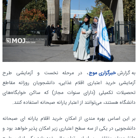
به گزارش
خبرگزاری موج
، در مرحله نخست و آزمایشی طرح
آزمایشی خرید اعتباری اقلام غذایی، دانشجویان روزانه مقاطع
تحصیلات تکمیلی (دارای سنوات مجاز) که ساکن خوابگاه‌های
دانشگاه هستند، می‌توانند از اعتبار یارانه صبحانه استفاده کنند.
بر این اساس بهره­ مندی از امکانِ خرید اقلام یارانه ­ای صبحانه
دانشجویی در یکی از سه سطح اعتباری زیر امکان­ پذیر خواهد بود و