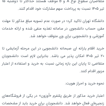
متقاضیان سطوح نوع A و B موظف هستند حداکثر تا دوشنبه ۱۵
تیر ۱۴۰۵ نسبت به پرداخت سهم مشارکت خود اقدام کنند.
دانشگاه تهران تاکید کرد؛ در صورت عدم تسویه مبلغ مذکور تا مهلت
مقرر، حساب دانشجوی در سامانه تغذیه منفی شده و ارائه خدمات
آموزشی و دانشجویی برای وی متوقف خواهد شد.
خرید اقلام یارانه ­ای صبحانه دانشجویی در این مرحله آزمایشی تا
۲۰ تیر ۱۴۰۵ امکان­ پذیر می ­باشد. بنابراین لازم است دانشجویان
متقاضی تا پایان این بازه زمانی نسبت به خرید و استفاده از اعتبار
مزبور اقدام کنند.
نحوه خرید و احراز هویت:
اعتبار خرید مذکور از طریق پلتفرم «اُوزون» در یکی از فروشگاه‌های
زنجیره‌ای فعال خواهد شد. دانشجویان برای خرید باید از مشخصات