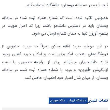
ثبت شده در «سامانه بهستان» دانشگاه استفاده کنند.
همچنین تاکید شده است که شماره همراه ثبت شده در سامانه
بهستان باید در دسترس دانشجو باشد، زیرا کد احراز هویت در
پلتفرم اُوزون تنها به همان شماره ارسال می شود.
در این مرحله، خرید اقلام مذکور صرفاً به صورت حضوری از
فروشگاه‌های منتخب امکان‌پذیر است و امکان خرید آنلاین وجود
ندارد. دانشجویان می‌توانند پیش از مراجعه حضوری، با نصب
اپلیکیشن «اُوزون» و ورود با شماره همراه ثبت شده در سامانه
بهستان، از میزان شارژ اعتبار خود اطمینان حاصل کنند.
کلمات کلیدی
دانشگاه تهران
دانشجویان