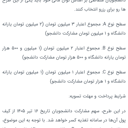
دانشجویان متقاضی بر اساس توان مالی خود باید یکی از این طرح
ها رو برای رزرو انتخاب کنند.
سطح نوع A: مجموع اعتبار ۳ میلیون تومان (۲ میلیون تومان یارانه
دانشگاه و ۱ میلیون تومان مشارکت دانشجو)
سطح نوع B: مجموع اعتبار ۲ میلیون تومان (۱ میلیون و ۵۰۰ هزار
تومان یارانه دانشگاه و ۵۰۰ هزار تومان مشارکت دانشجو)
سطح نوع C: مجموع اعتبار ۱ میلیون تومان (۱ میلیون تومان یارانه
دانشگاه و ۱ هزار تومان مشارکت دانشجو)
شرایط پرداخت و مهلت تسویه:
در این طرح، سهم مشارکت دانشجویان تاریخ ۱۶ تیر ۱۴۰۵ از کیف
پول آن‌ها در سامانه تغذیه کسر خواهد شد. با توجه به این موضوع،