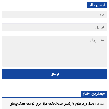
ارسال نظر
ارسال
مهمترین اخبار
دیدار وزیر علوم با رئیس بیت‌الحکمه عراق برای توسعه همکاری‌های
اجتماعی: