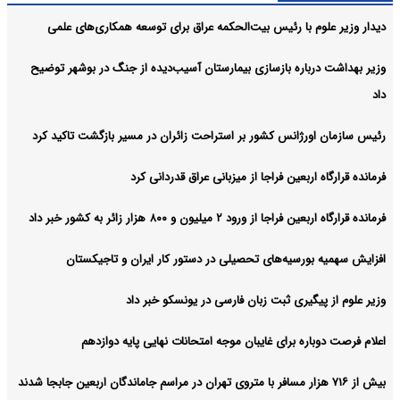
دیدار وزیر علوم با رئیس بیت‌الحکمه عراق برای توسعه همکاری‌های علمی
وزیر بهداشت درباره بازسازی بیمارستان آسیب‌دیده از جنگ در بوشهر توضیح
داد
رئیس سازمان اورژانس کشور بر استراحت زائران در مسیر بازگشت تاکید کرد
فرمانده قرارگاه اربعین فراجا از میزبانی عراق قدردانی کرد
فرمانده قرارگاه اربعین فراجا از ورود ۲ میلیون و ۸۰۰ هزار زائر به کشور خبر داد
افزایش سهمیه بورسیه‌های تحصیلی در دستور کار ایران و تاجیکستان
وزیر علوم از پیگیری ثبت زبان فارسی در یونسکو خبر داد
اعلام فرصت دوباره برای غایبان موجه امتحانات نهایی پایه دوازدهم
بیش از ۷۱۶ هزار مسافر با متروی تهران در مراسم جاماندگان اربعین جابجا شدند