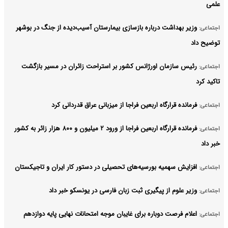
علمی
وزیر بهداشت درباره بازسازی بیمارستان آسیب‌دیده از جنگ در بوشهر
اجتماعی:
توضیح داد
رئیس سازمان اورژانس کشور بر استراحت زائران در مسیر بازگشت
اجتماعی:
تاکید کرد
فرمانده قرارگاه اربعین فراجا از میزبانی عراق قدردانی کرد
اجتماعی:
فرمانده قرارگاه اربعین فراجا از ورود ۲ میلیون و ۸۰۰ هزار زائر به کشور
اجتماعی:
خبر داد
افزایش سهمیه بورسیه‌های تحصیلی در دستور کار ایران و تاجیکستان
اجتماعی:
وزیر علوم از پیگیری ثبت زبان فارسی در یونسکو خبر داد
اجتماعی:
اعلام فرصت دوباره برای غایبان موجه امتحانات نهایی پایه دوازدهم
اجتماعی: