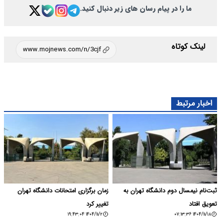
ما را در پیام رسان های زیر دنبال کنید.
لینک کوتاه
اخبار مرتبط
ثبت‌نام نیمسال دوم دانشگاه تهران به
زمان برگزاری امتحانات دانشگاه تهران
تعویق افتاد
تغییر کرد
۱۴۰۴/۱۱/۲ ۱۹:۴۳:۰۴
۱۴۰۴/۱۱/۱۸ ۰۷:۱۳:۳۶