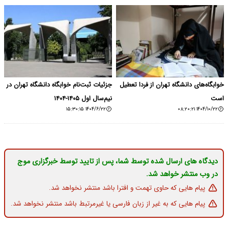
خوابگاه‌های دانشگاه تهران از فردا تعطیل
جزئیات ثبت‌نام خوابگاه دانشگاه تهران در
است
نیم‌سال اول ۱۴۰۵-۱۴۰۴
۱۴۰۴/۶/۲۲ ۱۵:۳۰:۱۵
۱۴۰۴/۱۰/۲۲ ۰۸:۲۰:۲۱
دیدگاه های ارسال شده توسط شما، پس از تایید توسط خبرگزاری موج
در وب منتشر خواهد شد.
پیام هایی که حاوی تهمت و افترا باشد منتشر نخواهد شد.
پیام هایی که به غیر از زبان فارسی یا غیرمرتبط باشد منتشر نخواهد شد.