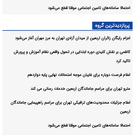
احتمالا سامانه‌های تامین اجتماعی موقتا قطع می‌شود
پربازدیدترین گروه
اعزام رایگان زائران اربعین از میدان آزادی تهران به مرز مهران آغاز می‌شود
کاظمی بر نقش کلیدی دوره ابتدایی در تحول واقعی نظام آموزش و پرورش
تاکید کرد
اعلام فرصت دوباره برای غایبان موجه امتحانات نهایی پایه دوازدهم
مترو تهران برای مراسم جاماندگان اربعین خدمات رسانی می کند
اعلام جزئیات محدودیت‌های ترافیکی تهران برای مراسم راهپیمایی جاماندگان
اربعین
احتمالا سامانه‌های تامین اجتماعی موقتا قطع می‌شود