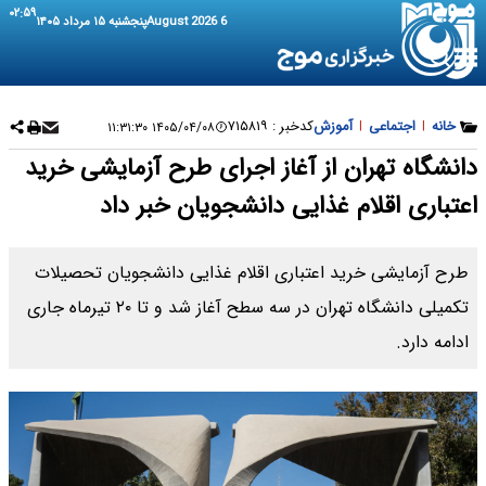
۰۲:۵۹
6 August 2026
پنجشنبه ۱۵ مرداد ۱۴۰۵
خانه
|
اجتماعی
|
آموزش
کدخبر :
۷۱۵۸۱۹
۱۴۰۵/۰۴/۰۸ ۱۱:۳۱:۳۰
دانشگاه تهران از آغاز اجرای طرح آزمایشی خرید
اعتباری اقلام غذایی دانشجویان خبر داد
طرح آزمایشی خرید اعتباری اقلام غذایی دانشجویان تحصیلات
تکمیلی دانشگاه تهران در سه سطح آغاز شد و تا ۲۰ تیرماه جاری
ادامه دارد.