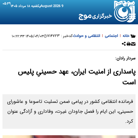
۰۵:۴۹
9 August 2026
یکشنبه ۱۸ مرداد ۱۴۰۵
خانه
|
اجتماعی
|
انتظامی و حوادث
کدخبر :
۷۱۴۷۲۳
۱۴۰۵/۰۴/۰۳ ۱۰:۲۲:۳۳
سردار رادان:
پاسداری از امنیت ایران، عهد حسینیِ پلیس
است
فرمانده انتظامی کشور در پیامی ضمن تسلیت تاسوعا و عاشورای
حسینی، این ایام را فصل جاودان غیرت، وفاداری و آزادگی عنوان
کرد.