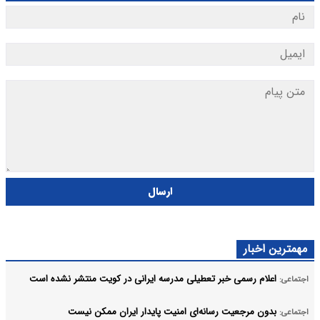
ارسال
مهمترین اخبار
اعلام رسمی خبر تعطیلی مدرسه ایرانی در کویت منتشر نشده است
اجتماعی:
بدون مرجعیت رسانه‌ای امنیت پایدار ایران ممکن نیست
اجتماعی: