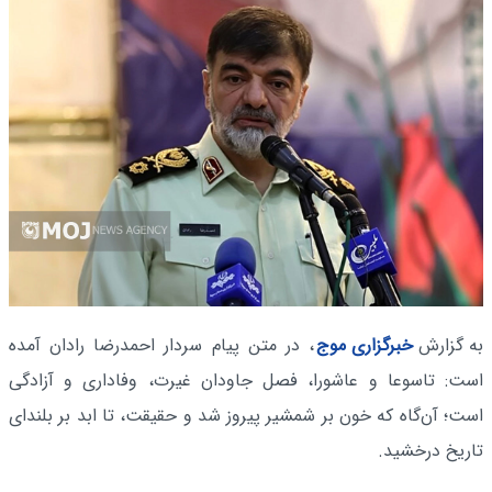
به گزارش
خبرگزاری موج
، در متن پیام سردار احمدرضا رادان آمده
است: تاسوعا و عاشورا، فصل جاودان غیرت، وفاداری و آزادگی
است؛ آن‌گاه که خون بر شمشیر پیروز شد و حقیقت، تا ابد بر بلندای
تاریخ درخشید.