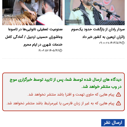
سردار رادان از بازگشت حدود یک‌سوم
ممنوعیت تعطیلی نانوایی‌ها در تاسوعا
زائران اربعین به کشور خبر داد
وعاشورای حسینی اردبیل / آمادگی کامل
۱۴۰۴/۵/۱۹ ۰۹:۰۰:۲۸
خدمات شهری در ایام محرم
۱۴۰۵/۴/۱ ۱۹:۰۶:۵۷
دیدگاه های ارسال شده توسط شما، پس از تایید توسط خبرگزاری موج
در وب منتشر خواهد شد.
پیام هایی که حاوی تهمت و افترا باشد منتشر نخواهد شد.
پیام هایی که به غیر از زبان فارسی یا غیرمرتبط باشد منتشر نخواهد شد.
ارسال نظر