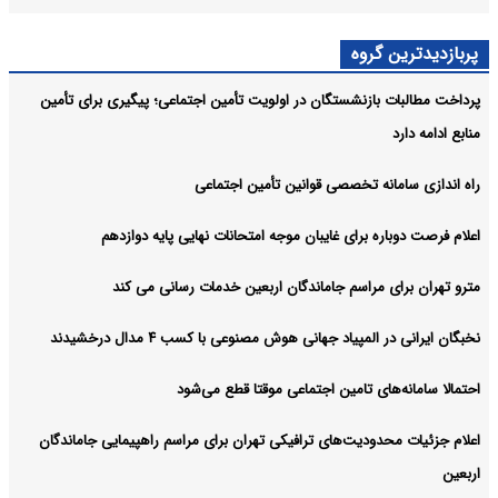
پربازدیدترین گروه
پرداخت مطالبات بازنشستگان در اولویت تأمین اجتماعی؛ پیگیری برای تأمین
منابع ادامه دارد
راه اندازی سامانه تخصصی قوانین تأمین اجتماعی
اعلام فرصت دوباره برای غایبان موجه امتحانات نهایی پایه دوازدهم
مترو تهران برای مراسم جاماندگان اربعین خدمات رسانی می کند
نخبگان ایرانی در المپیاد جهانی هوش مصنوعی با کسب ۴ مدال درخشیدند
احتمالا سامانه‌های تامین اجتماعی موقتا قطع می‌شود
اعلام جزئیات محدودیت‌های ترافیکی تهران برای مراسم راهپیمایی جاماندگان
اربعین