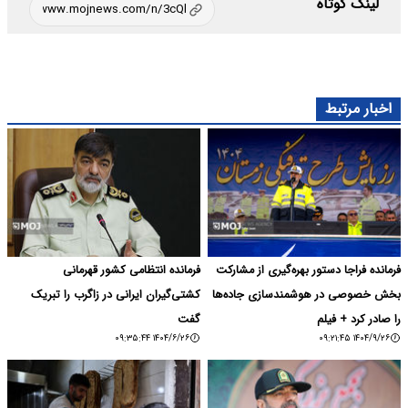
لینک کوتاه
اخبار مرتبط
فرمانده فراجا دستور بهره‌گیری از مشارکت
فرمانده انتظامی کشور قهرمانی
بخش خصوصی در هوشمندسازی جاده‌ها
کشتی‌گیران ایرانی در زاگرب را تبریک
را صادر کرد + فیلم
گفت
۱۴۰۴/۶/۲۶ ۰۹:۳۵:۴۴
۱۴۰۴/۹/۲۶ ۰۹:۲۱:۴۵