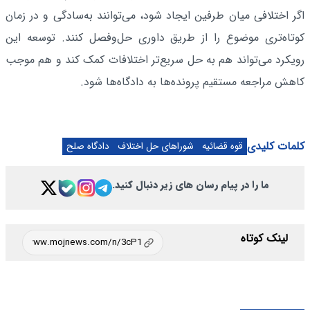
اگر اختلافی میان طرفین ایجاد شود، می‌توانند به‌سادگی و در زمان
کوتاه‌تری موضوع را از طریق داوری حل‌وفصل کنند. توسعه این
رویکرد می‌تواند هم به حل سریع‌تر اختلافات کمک کند و هم موجب
کاهش مراجعه مستقیم پرونده‌ها به دادگاه‌ها شود.
کلمات کلیدی
قوه قضائیه
شوراهای حل اختلاف
دادگاه صلح
ما را در پیام رسان های زیر دنبال کنید.
لینک کوتاه