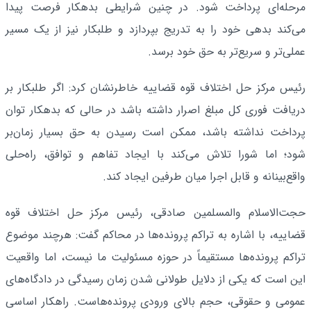
مرحله‌ای پرداخت شود. در چنین شرایطی بدهکار فرصت پیدا
می‌کند بدهی خود را به تدریج بپردازد و طلبکار نیز از یک مسیر
عملی‌تر و سریع‌تر به حق خود برسد.
رئیس مرکز حل اختلاف قوه قضاییه خاطرنشان کرد: اگر طلبکار بر
دریافت فوری کل مبلغ اصرار داشته باشد در حالی که بدهکار توان
پرداخت نداشته باشد، ممکن است رسیدن به حق بسیار زمان‌بر
شود؛ اما شورا تلاش می‌کند با ایجاد تفاهم و توافق، راه‌حلی
واقع‌بینانه و قابل اجرا میان طرفین ایجاد کند.
حجت‌الاسلام والمسلمین صادقی، رئیس مرکز حل اختلاف قوه
قضاییه، با اشاره به تراکم پرونده‌ها در محاکم گفت: هرچند موضوع
تراکم پرونده‌ها مستقیماً در حوزه مسئولیت ما نیست، اما واقعیت
این است که یکی از دلایل طولانی شدن زمان رسیدگی در دادگاه‌های
عمومی و حقوقی، حجم بالای ورودی پرونده‌هاست. راهکار اساسی