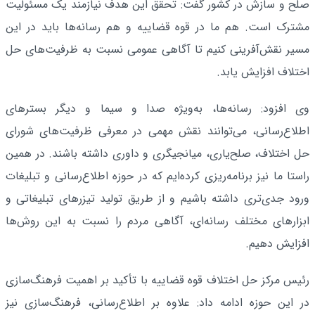
صلح و سازش در کشور گفت: تحقق این هدف نیازمند یک مسئولیت
مشترک است. هم ما در قوه قضاییه و هم رسانه‌ها باید در این
مسیر نقش‌آفرینی کنیم تا آگاهی عمومی نسبت به ظرفیت‌های حل
اختلاف افزایش یابد.
وی افزود: رسانه‌ها، به‌ویژه صدا و سیما و دیگر بسترهای
اطلاع‌رسانی، می‌توانند نقش مهمی در معرفی ظرفیت‌های شورای
حل اختلاف، صلح‌یاری، میانجیگری و داوری داشته باشند. در همین
راستا ما نیز برنامه‌ریزی کرده‌ایم که در حوزه اطلاع‌رسانی و تبلیغات
ورود جدی‌تری داشته باشیم و از طریق تولید تیزرهای تبلیغاتی و
ابزارهای مختلف رسانه‌ای، آگاهی مردم را نسبت به این روش‌ها
افزایش دهیم.
رئیس مرکز حل اختلاف قوه قضاییه با تأکید بر اهمیت فرهنگ‌سازی
در این حوزه ادامه داد: علاوه بر اطلاع‌رسانی، فرهنگ‌سازی نیز