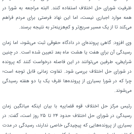
ظرفیت شورای حل اختلاف استفاده کنند. البته مراجعه به شورا در
همه موارد اجباری نیست، اما این نهاد فرصتی برای مردم فراهم
می‌کند تا از یک مسیر سریع‌تر و کم‌هزینه‌تر به نتیجه برسند.
وی افزود: گاهی پرونده‌ای در دادگاه حقوقی ثبت می‌شود، اما زمان
رسیدگی آن برای هفت یا هشت ماه بعد تعیین شده است. در چنین
شرایطی، طرفین می‌توانند در این فاصله درخواست کنند که پرونده
در شورای حل اختلاف بررسی شود. تفاوت زمانی قابل توجه است؛
چرا که در شورا بسیاری از پرونده‌ها ظرف یک یا دو هفته رسیدگی
می‌شوند.
رئیس مرکز حل اختلاف قوه قضاییه با بیان اینکه میانگین زمان
رسیدگی در شورای حل اختلاف حدود ۲۴ تا ۲۵ روز است، گفت: در
بسیاری از پرونده‌هایی که پیچیدگی خاصی ندارند، رسیدگی در مدت