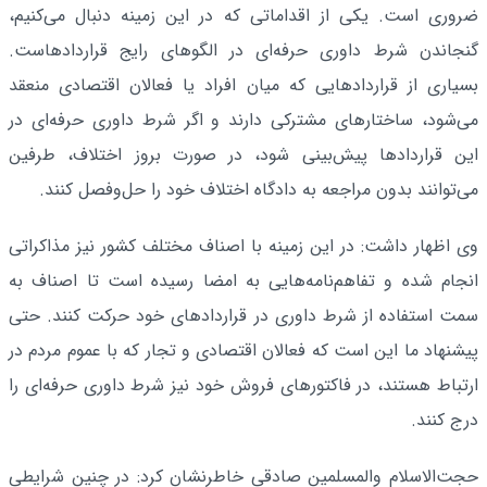
ضروری است. یکی از اقداماتی که در این زمینه دنبال می‌کنیم،
گنجاندن شرط داوری حرفه‌ای در الگوهای رایج قراردادهاست.
بسیاری از قراردادهایی که میان افراد یا فعالان اقتصادی منعقد
می‌شود، ساختارهای مشترکی دارند و اگر شرط داوری حرفه‌ای در
این قراردادها پیش‌بینی شود، در صورت بروز اختلاف، طرفین
می‌توانند بدون مراجعه به دادگاه اختلاف خود را حل‌وفصل کنند.
وی اظهار داشت: در این زمینه با اصناف مختلف کشور نیز مذاکراتی
انجام شده و تفاهم‌نامه‌هایی به امضا رسیده است تا اصناف به
سمت استفاده از شرط داوری در قراردادهای خود حرکت کنند. حتی
پیشنهاد ما این است که فعالان اقتصادی و تجار که با عموم مردم در
ارتباط هستند، در فاکتورهای فروش خود نیز شرط داوری حرفه‌ای را
درج کنند.
حجت‌الاسلام والمسلمین صادقی خاطرنشان کرد: در چنین شرایطی