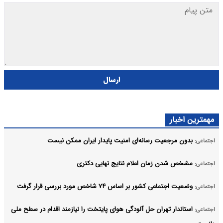
ارسال
مهمترین اخبار
بدون مرجعیت رسانه‌ای امنیت پایدار ایران ممکن نیست
اجتماعی:
مشخص شدن زمان اعلام نتایج نهایی دکتری
اجتماعی:
وضعیت اجتماعی کشور بر اساس ۷۴ شاخص مورد بررسی قرار گرفت
اجتماعی:
استاندار تهران حل آلودگی هوای پایتخت را نیازمند اقدام در سطح ملی
اجتماعی: