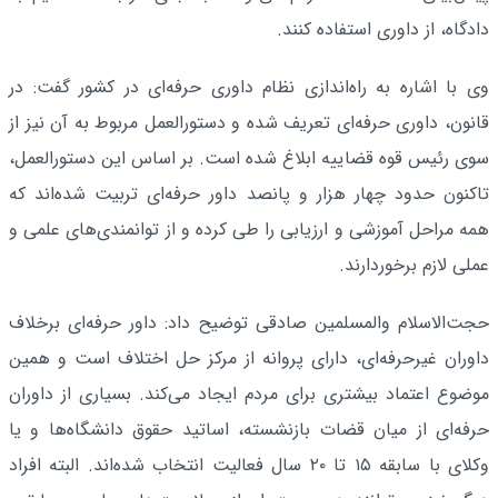
دادگاه، از داوری استفاده کنند.
وی با اشاره به راه‌اندازی نظام داوری حرفه‌ای در کشور گفت: در
قانون، داوری حرفه‌ای تعریف شده و دستورالعمل مربوط به آن نیز از
سوی رئیس قوه قضاییه ابلاغ شده است. بر اساس این دستورالعمل،
تاکنون حدود چهار هزار و پانصد داور حرفه‌ای تربیت شده‌اند که
همه مراحل آموزشی و ارزیابی را طی کرده و از توانمندی‌های علمی و
عملی لازم برخوردارند.
حجت‌الاسلام والمسلمین صادقی توضیح داد: داور حرفه‌ای برخلاف
داوران غیرحرفه‌ای، دارای پروانه از مرکز حل اختلاف است و همین
موضوع اعتماد بیشتری برای مردم ایجاد می‌کند. بسیاری از داوران
حرفه‌ای از میان قضات بازنشسته، اساتید حقوق دانشگاه‌ها و یا
وکلای با سابقه ۱۵ تا ۲۰ سال فعالیت انتخاب شده‌اند. البته افراد