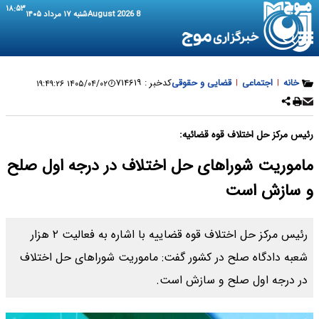
۱۸:۵۳
8 August 2026
شنبه ۱۷ مرداد ۱۴۰۵
خانه
|
اجتماعی
|
قضایی و حقوقی
کدخبر :
۷۱۴۶۱۹
۱۴۰۵/۰۴/۰۲ ۱۹:۴۹:۲۶
رئیس مرکز حل اختلاف قوه قضائیه:
ماموریت شوراهای حل اختلاف در درجه اول صلح
و سازش است
رئیس مرکز حل اختلاف قوه قضاییه با اشاره به فعالیت ۲ هزار
شعبه دادگاه صلح در کشور گفت: ماموریت شوراهای حل اختلاف
در درجه اول صلح و سازش است.