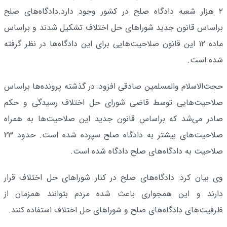
۲ هزار شعبه دادگاه صلح در کشور وجود دارد.دادگاه‌های صلح
براساس قانون جدید شوراهای حل اختلاف تشکیل شدند و براساس
ماده ۱۲ این قانون صلاحیت‌هایی برای این دادگاه‌ها در نظر گرفته
شده است.
حجت‌الاسلام والمسلمین صادقی افزود: در گذشته پرونده‌ها براساس
صلاحیت‌هایی توسط قاضی شورای حل اختلاف رسیدگی و حکم
صادر می‌شد که براساس قانون جدید این صلاحیت‌ها به همراه
صلاحیت‌های بیشتر به دادگاه صلح سپرده شده است. حدود ۲۳
صلاحیت به دادگاه‌های صلح دادگاه شده است.
وی بیان کرد: دادگاه‌های صلح در کنار شوراهای حل اختلاف قرار
دارند و این همجواری باعث شده مردم بتوانند همزمان از
ظرفیت‌های دادگاه‌های صلح و شوراهای حل اختلاف استفاده کنند.