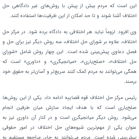
این است که مردم بیش از پیش با روش‌های غیر دادگاهی حل
اختلاف آشنا شوند و تا حد امکان از این ظرفیت‌ها استفاده کنند.
وی افزود: لزوماً نباید هر اختلافی به دادگاه برده شود. در مرکز حل
اختلاف، علاوه بر شورای حل اختلاف، سه روش دیگر نیز برای حل و
فصل دعاوی پیش‌بینی شده است. این چهار روش شامل «شورای
حل اختلاف»، «صلح‌یاری»، «میانجیگری» و «داوری» است که
همگی می‌توانند به مردم کمک کنند سریع‌تر و آسان‌تر به حقوق خود
برسند.
رئیس مرکز حل اختلاف قوه قضاییه ادامه داد: یکی از این روش‌ها
صلح‌یاری است که با هدف ایجاد سازش میان طرفین انجام
می‌شود. روش دیگر میانجیگری است و در کنار آن داوری نیز به
عنوان یکی از مهم‌ترین شیوه‌های حل اختلاف در امور حقوقی
پیش‌بینی شده است. مردم می‌توانند به جای مراجعه مستقیم به