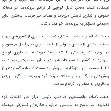
استفاده کنند، بخش قابل توجهی از تراکم پرونده‌ها در محاکم
حقوقی و کیفری کاهش می‌یابد و قضات نیز فرصت بیشتری برای
رسیدگی دقیق‌تر به پرونده‌ها خواهند داشت.
حجت‌الاسلام والمسلمین صادقی گفت: در بسیاری از کشورهای جهان
بخش عمده‌ای از دعاوی حقوقی از طریق داوری حل‌وفصل می‌شود و
در برخی کشورها حتی تا ۸۵ درصد پرونده‌ها به داوری ارجاع
می‌شود. در کشور ما هنوز فاصله زیادی با این وضعیت وجود دارد،
اما با توسعه این سازوکارها می‌توان به سمت استفاده گسترده‌تر از
روش‌های جایگزین حل اختلاف حرکت کرد و زمینه رسیدگی سریع‌تر
و دقیق‌تر به دعاوی را فراهم ساخت.
حجت‌الاسلام والمسلمین صادقی، رئیس مرکز حل اختلاف قوه
قضاییه، در پاسخ به پرسشی درباره راهکارهای گسترش فرهنگ