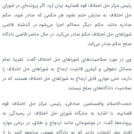
رئیس مرکز حل اختلاف قوه قضاییه بیان کرد: اگر پرونده‌ای در شورای
حل اختلاف به سازش ختم نشود هر حکمی که صادر شود، حکم
صادره مانند حکم دیگر محاکم اجرا می‌شود.در گذشته قاضی
شوراهای حل اختلاف حکم صادر می‌کرد، در حال حاضر قاضی دادگاه
صلح حکم صادر می‌کند.
وی در مورد صلاحیت‌های شوراهای حل اختلاف گفت: تقریبا تمام
مسائل حقوقی و کیفری قابلیت ارجاع به شوراهای حل اختلاف را
دارند، حتی مواری قابل ارجاع به شوراهای حل اختلاف هستند که در
صلاحیت دادگاه‌های صلح نیستند.
حجت‌الاسلام والمسلمین صادقی، رئیس مرکز حل اختلاف قوه
قضاییه، با اشاره به جایگاه شورای حل اختلاف در رسیدگی به
پرونده‌ها گفت: در موضوعاتی مانند ازدواج و طلاق، در برخی موارد
افراد حق انتخاب دارند که به دادگاه عمومی مراجعه کنند یا از