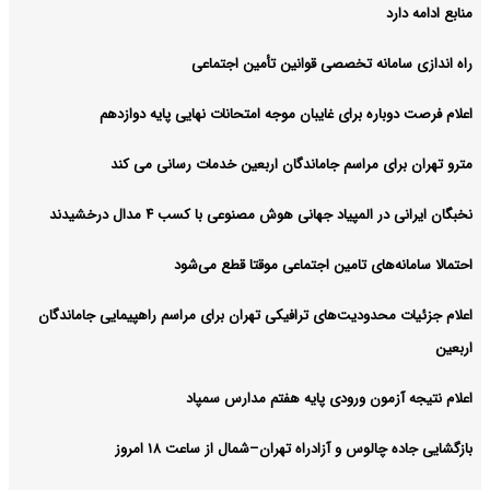
منابع ادامه دارد
راه اندازی سامانه تخصصی قوانین تأمین اجتماعی
اعلام فرصت دوباره برای غایبان موجه امتحانات نهایی پایه دوازدهم
مترو تهران برای مراسم جاماندگان اربعین خدمات رسانی می کند
نخبگان ایرانی در المپیاد جهانی هوش مصنوعی با کسب ۴ مدال درخشیدند
احتمالا سامانه‌های تامین اجتماعی موقتا قطع می‌شود
اعلام جزئیات محدودیت‌های ترافیکی تهران برای مراسم راهپیمایی جاماندگان
اربعین
اعلام نتیجه آزمون ورودی پایه هفتم مدارس سمپاد
بازگشایی جاده چالوس و آزادراه تهران–شمال از ساعت ۱۸ امروز