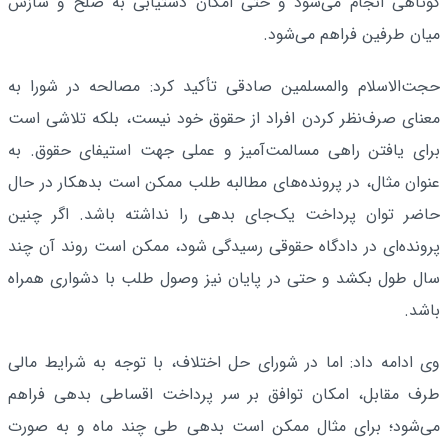
کوتاهی انجام می‌شود و حتی امکان دستیابی به صلح و سازش
میان طرفین فراهم می‌شود.
حجت‌الاسلام والمسلمین صادقی تأکید کرد: مصالحه در شورا به
معنای صرف‌نظر کردن افراد از حقوق خود نیست، بلکه تلاشی است
برای یافتن راهی مسالمت‌آمیز و عملی جهت استیفای حقوق. به
عنوان مثال، در پرونده‌های مطالبه طلب ممکن است بدهکار در حال
حاضر توان پرداخت یک‌جای بدهی را نداشته باشد. اگر چنین
پرونده‌ای در دادگاه حقوقی رسیدگی شود، ممکن است روند آن چند
سال طول بکشد و حتی در پایان نیز وصول طلب با دشواری همراه
باشد.
وی ادامه داد: اما در شورای حل اختلاف، با توجه به شرایط مالی
طرف مقابل، امکان توافق بر سر پرداخت اقساطی بدهی فراهم
می‌شود؛ برای مثال ممکن است بدهی طی چند ماه و به صورت