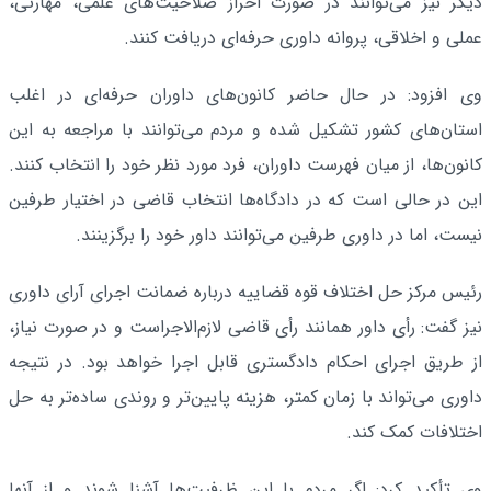
دیگر نیز می‌توانند در صورت احراز صلاحیت‌های علمی، مهارتی،
عملی و اخلاقی، پروانه داوری حرفه‌ای دریافت کنند.
وی افزود: در حال حاضر کانون‌های داوران حرفه‌ای در اغلب
استان‌های کشور تشکیل شده و مردم می‌توانند با مراجعه به این
کانون‌ها، از میان فهرست داوران، فرد مورد نظر خود را انتخاب کنند.
این در حالی است که در دادگاه‌ها انتخاب قاضی در اختیار طرفین
نیست، اما در داوری طرفین می‌توانند داور خود را برگزینند.
رئیس مرکز حل اختلاف قوه قضاییه درباره ضمانت اجرای آرای داوری
نیز گفت: رأی داور همانند رأی قاضی لازم‌الاجراست و در صورت نیاز،
از طریق اجرای احکام دادگستری قابل اجرا خواهد بود. در نتیجه
داوری می‌تواند با زمان کمتر، هزینه پایین‌تر و روندی ساده‌تر به حل
اختلافات کمک کند.
وی تأکید کرد: اگر مردم با این ظرفیت‌ها آشنا شوند و از آنها