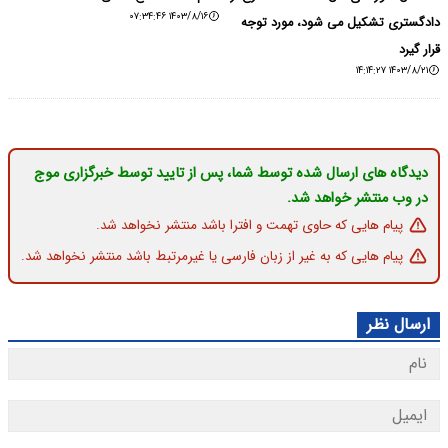
۱۴۰۳/۸/۱۶ ۰۷:۳۴:۴۶
دادگستری تشکیل می شود، مورد توجه
قرار گیرد
۱۴۰۳/۸/۲۱ ۱۴:۱۴:۲۷
دیدگاه های ارسال شده توسط شما، پس از تایید توسط خبرگزاری موج
در وب منتشر خواهد شد.
پیام هایی که حاوی تهمت و افترا باشد منتشر نخواهد شد.
پیام هایی که به غیر از زبان فارسی یا غیرمرتبط باشد منتشر نخواهد شد.
ارسال نظر