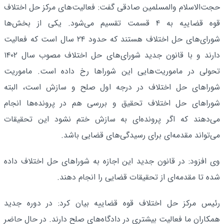
حجت‌الاسلام والمسلمین صادقی گفت: فعالیت‌های مرکز حل اختلاف
قوه قضاییه به ۴ قسمت تقسیم می‌شود. یکی از بخش‌ها
شورای‌های حل اختلاف هستند که حدود ۲۴ سال است که فعالیت
دارند و با قانون جدید شورای‌های حل اختلاف مصوب سال ۱۴۰۲
تحولی در ماموریت‌هایی این شوراها رخ داده است. ماموریت
شوراهای حل اختلاف در درجه اول صلح و سازش است، البته
شوراهای حل اختلاف تحقیق و بررسی هم در پرونده‌ها انجام
می‌دهند که اگر پرونده‌ای به سازش ختم نشود این تحقیقات
می‌تواند مقدمه‌ای برای رسیدگی‌های قضایی باشد.
وی افزود: در قانون جدید این اجازه به شوراهای حل اختلاف داده
شده تا مقدمه‌ای از تحقیقات قضایی را انجام دهند.
رئیس مرکز حل اختلاف قوه قضاییه بیان کرد: در دوره جدید
همکاران ما فعالیت بیشتری در دادگاه‌های صلح دارند. در حال حاضر