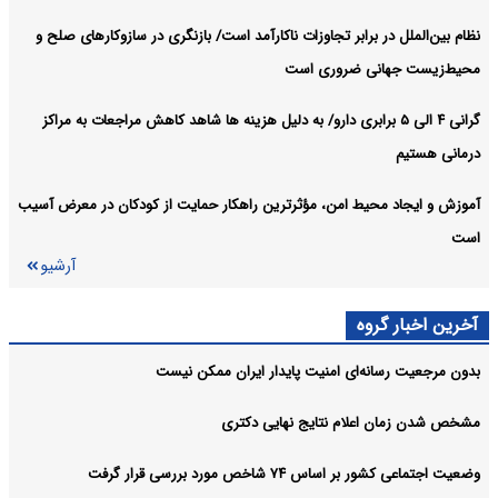
نظام بین‌الملل در برابر تجاوزات ناکارآمد است/ بازنگری در سازوکارهای صلح و
محیط‌زیست جهانی ضروری است
گرانی ۴ الی ۵ برابری دارو/ به دلیل هزینه ها شاهد کاهش مراجعات به مراکز
درمانی هستیم
آموزش و ایجاد محیط امن، مؤثرترین راهکار حمایت از کودکان در معرض آسیب
است
آرشیو
آخرین اخبار گروه
بدون مرجعیت رسانه‌ای امنیت پایدار ایران ممکن نیست
مشخص شدن زمان اعلام نتایج نهایی دکتری
وضعیت اجتماعی کشور بر اساس ۷۴ شاخص مورد بررسی قرار گرفت