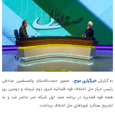
به گزارش
خبرگزاری موج
، حضور حجت‌الاسلام والمسلمین صادقی
رئیس مرکز حل اختلاف قوه قضائیه امروز دوم تیرماه و دومین روز
هفته قوه قضاییه در برنامه صف اول شبکه خبر حاضر شد و به
تشریح عملکرد شوراهای حل اختلاف پرداخت.