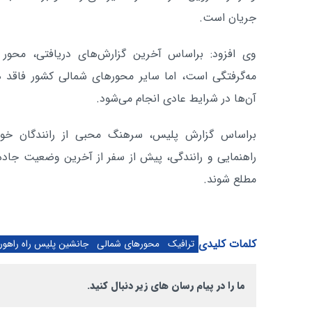
جریان است.
وی افزود: براساس آخرین گزارش‌های دریافتی، محور ف
مه‌گرفتگی است، اما سایر محورهای شمالی کشور فاقد ه
آن‌ها در شرایط عادی انجام می‌شود.
براساس گزارش پلیس، سرهنگ محبی از رانندگان خو
راهنمایی و رانندگی، پیش از سفر از آخرین وضعیت جاده
مطلع شوند.
کلمات کلیدی
ترافیک
محورهای شمالی
جانشین پلیس راه راهور 
ما را در پیام رسان های زیر دنبال کنید.