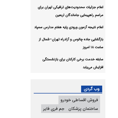
اعلام جزئیات محدودیت‌های ترافیکی تهران برای
مراسم راهپیمایی جاماندگان اربعین
اعلام نتیجه آزمون ورودی پایه هفتم مدارس سمپاد
بازگشایی جاده چالوس و آزادراه تهران–شمال از
ساعت ۱۸ امروز
سابقه خدمت برخی کارکنان برای بازنشستگی
افزایش می‌یابد
وب گردی
فروش اقساطی خودرو
ساختمان پزشکان
جم فری فایر