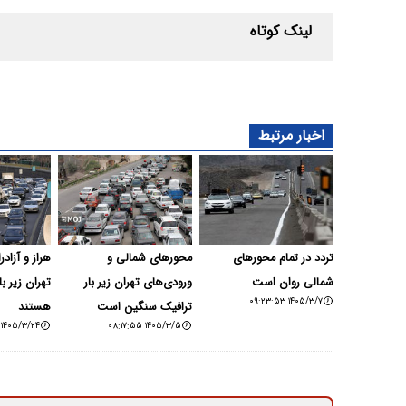
لینک کوتاه
اخبار مرتبط
تردد در تمام محورهای
محورهای شمالی و
هراز و آزادر
شمالی روان است
ورودی‌های تهران زیر بار
تهران زیر ب
۱۴۰۵/۳/۷ ۰۹:۲۳:۵۳
ترافیک سنگین است
هستند
۱۴۰۵/۳/۲۴ ۰۸:۲۰:۱۶
۱۴۰۵/۳/۵ ۰۸:۱۷:۵۵