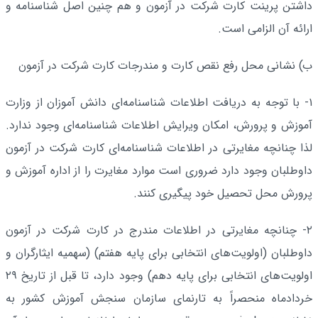
داشتن پرینت کارت شرکت در آزمون و هم چنین اصل شناسنامه و
ارائه آن الزامی است.
ب) نشانی محل‌ رفع نقص کارت و مندرجات کارت شرکت در آزمون
۱- با توجه به دریافت اطلاعات شناسنامه‌ای دانش آموزان از وزارت
آموزش و پرورش، امکان ویرایش اطلاعات شناسنامه‌ای وجود ندارد.
لذا چنانچه مغایرتی در اطلاعات شناسنامه‌ای کارت شرکت در آزمون
داوطلبان وجود دارد ضروری است موارد مغایرت را از اداره آموزش و
پرورش محل تحصیل خود پیگیری کنند.
۲- چنانچه مغایرتی در اطلاعات مندرج در کارت شرکت در آزمون
داوطلبان (اولویت‌های انتخابی برای پایه هفتم) (سهمیه ایثارگران و
اولویت‌های انتخابی برای پایه دهم) وجود دارد، تا قبل از تاریخ ۲۹
خردادماه منحصراً به تارنمای سازمان سنجش آموزش کشور به