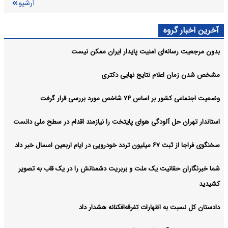
آرشیو
آخرین اخبار گروه
بدون مرجعیت رسانه‌ای امنیت پایدار ایران ممکن نیست
مشخص شدن زمان اعلام نتایج نهایی دکتری
وضعیت اجتماعی کشور بر اساس ۷۴ شاخص مورد بررسی قرار گرفت
استاندار تهران حل آلودگی هوای پایتخت را نیازمند اقدام در سطح ملی دانست
سخنگوی فراجا از ثبت ۶۷ میلیون تردد خودرویی در ایام اربعین امسال خبر داد
شما خبرنگاران حقانیت یک ملت و بربریت دشمنانش را در یک قاب به تصویر
کشیدید
دادستان کل نسبت به اظهارات تفرقه‌افکنانه هشدار داد