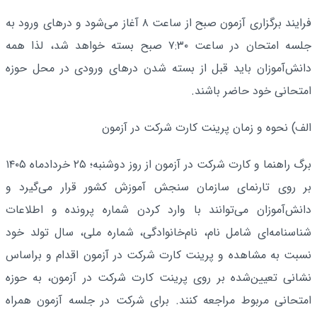
فرایند برگزاری آزمون صبح از ساعت ۸ آغاز می‌شود و درهای ورود به
جلسه امتحان در ساعت ۷:۳۰ صبح بسته خواهد شد، لذا همه
دانش‌آموزان باید قبل از بسته شدن درهای ورودی در محل حوزه
امتحانی خود حاضر باشند.
الف) نحوه‌ و زمان پرینت کارت شرکت در آزمون
برگ راهنما و کارت شرکت در آزمون از روز دوشنبه؛ ۲۵ خردادماه ۱۴۰۵
بر روی تارنمای سازمان سنجش آموزش کشور قرار می‌گیرد و
دانش‌آموزان می‌توانند با وارد کردن شماره پرونده و اطلاعات
شناسنامه‌ای شامل نام، نام‌خانوادگی، شماره ملی، سال تولد خود
نسبت به مشاهده و پرینت کارت شرکت در آزمون اقدام و براساس
نشانی تعیین‌شده بر روی پرینت کارت شرکت در آزمون، به حوزه
امتحانی مربوط مراجعه کنند. برای شرکت در جلسه آزمون همراه