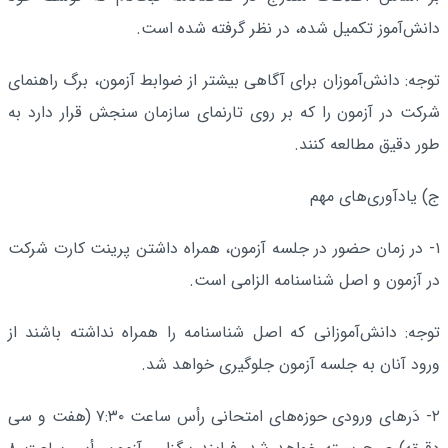
دانش‌آموز تکمیل شده، در نظر گرفته شده است.
توجه: دانش‌آموزان برای آگاهی بیشتر از ضوابط آزمون، برگ راهنمای
شرکت در آزمون را که بر روی تارنمای سازمان سنجش قرار دارد به
طور دقیق مطالعه کنند.
ج) یادآوری‌های مهم‌
۱- در زمان حضور در جلسه آزمون، همراه داشتن پرینت کارت شرکت
در آزمون‌ و اصل شناسنامه الزامی است.
توجه: دانش‌آموزانی که اصل شناسنامه را همراه نداشته باشند از
ورود آنان به جلسه آزمون جلوگیری خواهد شد.
۲- دَرهای ورودی حوزه‌های امتحانی رأس ساعت ۷:۳۰ (هفت و سی