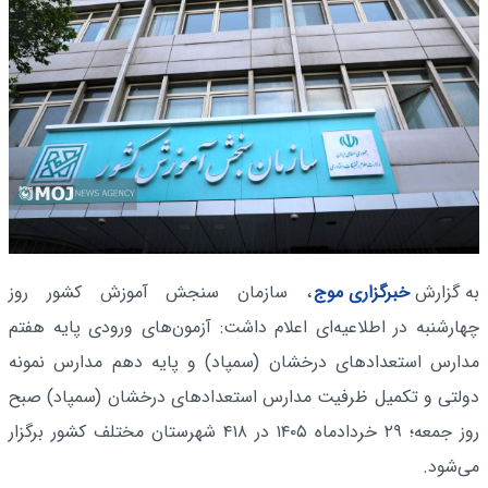
به گزارش
خبرگزاری موج
، سازمان سنجش آموزش کشور روز
چهارشنبه در اطلاعیه‌ای اعلام داشت: آزمون‌های ورودی پایه هفتم
مدارس استعدادهای درخشان (سمپاد) و پایه دهم مدارس نمونه
دولتی و تکمیل ظرفیت مدارس استعدادهای درخشان (سمپاد) صبح
روز جمعه؛ ۲۹ خردادماه ۱۴۰۵ در ۴۱۸ شهرستان مختلف کشور برگزار
می‌شود.