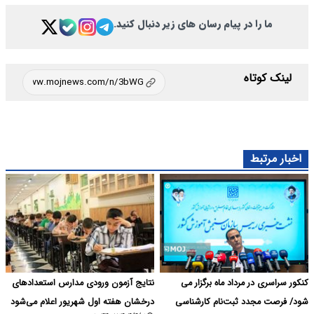
ما را در پیام رسان های زیر دنبال کنید.
لینک کوتاه
اخبار مرتبط
کنکور سراسری در مرداد ماه برگزار می
نتایج آزمون ورودی مدارس استعدادهای
شود/ فرصت مجدد ثبت‌نام کارشناسی
درخشان هفته اول شهریور اعلام می‌شود