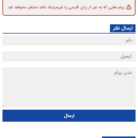
پیام هایی که به غیر از زبان فارسی یا غیرمرتبط باشد منتشر نخواهد شد.
ارسال نظر
ارسال