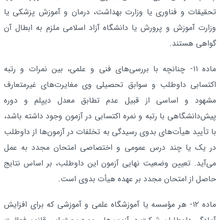
تحقیقات و فناوری یا وزارت بهداشت، درمان و آموزش پزشکی یا
وزارت آموزش و پرورش یا دانشگاه آزاد اسلامی ملزم به ابطال آن
گواهی هستند.
ماده ۱۱- چنانچه با بررسی‌های فنی و علمی، بین نمرات و رتبه
اکتسابی داوطلب و سوابق تحصیلی وی مغایرت‌های غیرمتعارف
مشهود و اساسی از قبیل عدم تطابق معدل دیپلم و دوره
پیش‌دانشگاهی با رتبه و نمره اکتسابی در آزمون وجود داشته باشد،
با تأیید هیأت‌های بدوی رسیدگی به تخلفات در آزمون‌ها از داوطلب
در یک یا چند درس عمومی و اختصاصی امتحان مجدد به عمل
می‌آید. تعیین وضعیت نهایی آزمون این داوطلب، بر اساس نتایج
حاصل از امتحان مجدد بر عهده هیأت بدوی است.
ماده ۱۲- هر مؤسسه یا آموزشگاه علمی و آموزشی که برای افزایش