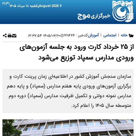
۲۱:۳۱
9 August 2026
یکشنبه ۱۸ مرداد ۱۴۰۵
خانه
|
اجتماعی
|
آموزش
کدخبر :
۷۱۱۶۷۶
۱۴۰۵/۰۳/۲۰ ۱۴:۳۷:۵۴
از ۲۵ خرداد کارت ورود به جلسه آزمون‌های
ورودی مدارس سمپاد توزیع می‌شود
سازمان سنجش آموزش کشور در اطلاعیه‌ای زمان پرینت کارت و
برگزاری آزمون‌های ورودی پایه هفتم مدارس (سمپاد) و پایه دهم
مدارس نمونه دولتی و تکمیل ظرفیت مدارس (سمپاد) دوره دوم
متوسطه سال ۱۴۰۵ را اعلام کرد.