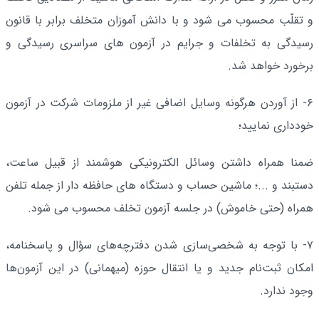
و تقلّب محسوب می شود و با دانش آموزان متخلف برابر با قانون
رسیدگی به تخلفات و جرایم در آزمون های سراسری رسیدگی و
برخورد خواهد شد.
۶- از آوردن هرگونه وسایل اضافی غیر از ملزومات شرکت در آزمون
خودداری نمایید؛
ضمنا همراه داشتن وسائل الکترونیکی هوشمند از قبیل ساعت،
دستبند و ...؛ ماشین حساب و دستگاه های حافظه دار از جمله تلفن
همراه (حتی خاموش) در جلسه آزمون تخلف محسوب می شود.
۷- با توجه به شخصی‌سازی شدن دفترچه‌های سؤال و پاسخنامه،
امکان ثبت‌‎نام جدید و یا انتقال حوزه (میهمانی) در این آزمون‌ها
وجود ندارد.