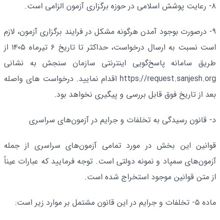
۸- رعایت پوشش اسلامی در حوزه برگزاری آزمون الزامی است.
۹- درصورت بوجود آمدن هرگونه مشکل در فرایند برگزاری آزمون، لازم
است نسبت به ارسال درخواست، حداکثر تا تاریخ ۶ تیرماه ۱۴۰۵ از
طریق سامانه پاسخ‌گویی اینترنتی سازمان سنجش به نشانی
https://request.sanjesh.org اقدام نمایید. درخواست های واصله
بعد از تاریخ فوق قابل بررسی و پیگیری نخواهد بود.
د- قانون رسیدگی به تخلفات و جرایم در آزمون‌های سراسری
قوانین این بخش در مورد تمامی آزمون‌های سراسری از جمله
آزمون‌های سمپاد و نمونه دولتی است. توجه فرمایید که عبارات عیناً
از متن قوانین موجود استخراج شده است.
ماده ۵- تخلفات و جرایم در این قانون مشتمل بر موارد زیر است: