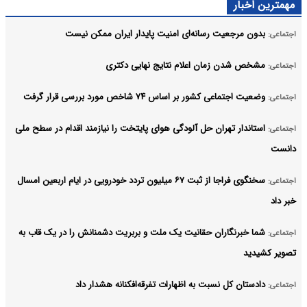
مهمترین اخبار
بدون مرجعیت رسانه‌ای امنیت پایدار ایران ممکن نیست
اجتماعی:
مشخص شدن زمان اعلام نتایج نهایی دکتری
اجتماعی:
وضعیت اجتماعی کشور بر اساس ۷۴ شاخص مورد بررسی قرار گرفت
اجتماعی:
استاندار تهران حل آلودگی هوای پایتخت را نیازمند اقدام در سطح ملی
اجتماعی:
دانست
سخنگوی فراجا از ثبت ۶۷ میلیون تردد خودرویی در ایام اربعین امسال
اجتماعی:
خبر داد
شما خبرنگاران حقانیت یک ملت و بربریت دشمنانش را در یک قاب به
اجتماعی:
تصویر کشیدید
دادستان کل نسبت به اظهارات تفرقه‌افکنانه هشدار داد
اجتماعی: