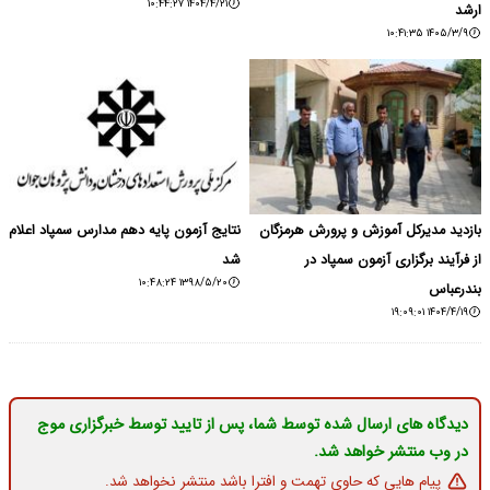
۱۴۰۴/۴/۲۱ ۱۰:۴۴:۲۷
ارشد
۱۴۰۵/۳/۹ ۱۰:۴۱:۳۵
بازدید مدیرکل آموزش و پرورش هرمزگان
نتایج آزمون پایه دهم مدارس سمپاد اعلام
از فرآیند برگزاری آزمون سمپاد در
شد
۱۳۹۸/۵/۲۰ ۱۰:۴۸:۲۴
بندرعباس
۱۴۰۴/۴/۱۹ ۱۹:۰۹:۰۱
دیدگاه های ارسال شده توسط شما، پس از تایید توسط خبرگزاری موج
در وب منتشر خواهد شد.
پیام هایی که حاوی تهمت و افترا باشد منتشر نخواهد شد.