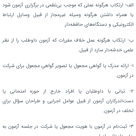
الف- ارتکاب هرگونه عملی که موجب بی‌نظمی در برگزاری آزمون شود
یا همراه داشتن هرگونه وسیله غیرمجاز از قبیل وسایل ارتباط
الکترونیکی و دستگاه‌های حافظه‌دار.
ب- ارتکاب هرگونه عمل خلاف مقررات که آزمون داوطلب را از نظر
علمی خدشه‌دار سازد از قبیل:
۱- ارائه مدرک یا گواهی مجعول یا تصویر گواهی مجعول برای شرکت
در آزمون.
۲- تبانی با داوطلبان یا افراد خارج از حوزه امتحانی یا
دست‌اندرکاران آزمون از قبیل عوامل اجرایی و طراحان سؤال برای
تخلف در آزمون.
۳- ثبت‌نام در آزمون با هویت مجعول یا شرکت در جلسه آزمون به