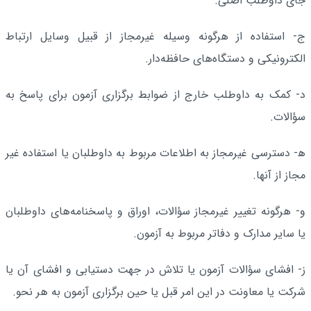
جای داوطلب اصلی.
ج- استفاده از هرگونه وسیله غیرمجاز از قبیل وسایل ارتباط
الکترونیکی و دستگاه‌های حافظه‌دار.
د- کمک به داوطلب خارج از ضوابط برگزاری آزمون برای پاسخ به
سؤالات.
ه‍- دسترسی غیرمجاز به اطلاعات مربوط به داوطلبان یا استفاده غیر
مجاز از آنها.
و- هرگونه تغییر غیرمجاز سؤالات، اوراق و پاسخنامه‌های داوطلبان
یا سایر مدارک و دفاتر مربوط به آزمون.
ز- افشای سؤالات آزمون یا تلاش در جهت دستیابی و افشای آن یا
شرکت یا معاونت در این امر قبل یا حین برگزاری آزمون به هر نحو.