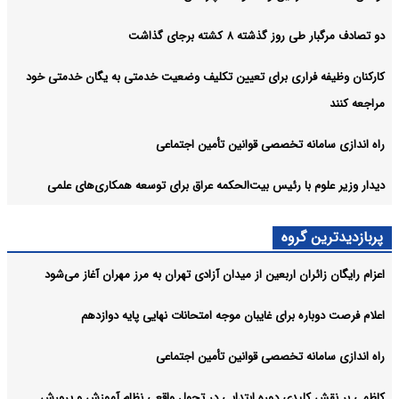
دو تصادف مرگبار طی روز گذشته ۸ کشته برجای گذاشت
کارکنان وظیفه فراری برای تعیین تکلیف وضعیت خدمتی به یگان خدمتی خود
مراجعه کنند
راه اندازی سامانه تخصصی قوانین تأمین اجتماعی
دیدار وزیر علوم با رئیس بیت‌الحکمه عراق برای توسعه همکاری‌های علمی
پربازدیدترین گروه
اعزام رایگان زائران اربعین از میدان آزادی تهران به مرز مهران آغاز می‌شود
اعلام فرصت دوباره برای غایبان موجه امتحانات نهایی پایه دوازدهم
راه اندازی سامانه تخصصی قوانین تأمین اجتماعی
کاظمی بر نقش کلیدی دوره ابتدایی در تحول واقعی نظام آموزش و پرورش