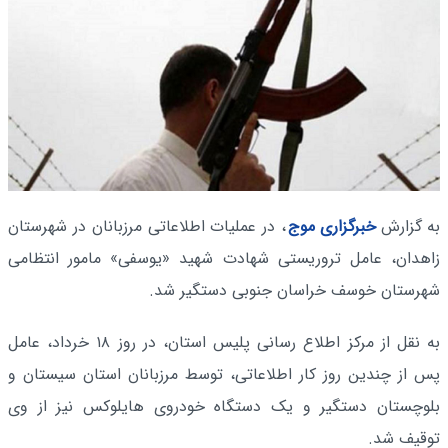
به گزارش
خبرگزاری موج
، در عملیات اطلاعاتی مرزبانان در شهرستان
زاهدان، عامل تروریستی شهادت شهید «یوسفی» مامور انتظامی
شهرستان خوسف خراسان جنوبی دستگیر شد.
به نقل از مرکز اطلاع رسانی پلیس استان، در روز ۱۸ خرداد، عامل
پس از چندین روز کار اطلاعاتی، توسط مرزبانان استان سیستان و
بلوچستان دستگیر و یک دستگاه خودروی هایلوکس نیز از وی
توقیف شد.