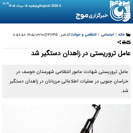
۱۱:۰۹
6 August 2026
پنجشنبه ۱۵ مرداد ۱۴۰۵
خانه
|
اجتماعی
|
انتظامی و حوادث
کدخبر :
۷۱۱۱۴۵
۱۴۰۵/۰۳/۱۸ ۱۱:۵۸:۵۸
عامل تروریستی در زاهدان دستگیر شد
عامل تروریستی شهادت مامور انتظامی شهرستان خوسف در
خراسان جنوبی در عملیات اطلاعاتی مرزبانان در زاهدان دستگیر
شد.