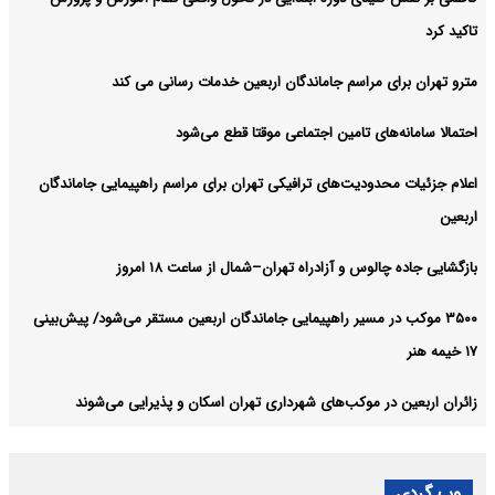
تاکید کرد
مترو تهران برای مراسم جاماندگان اربعین خدمات رسانی می کند
احتمالا سامانه‌های تامین اجتماعی موقتا قطع می‌شود
اعلام جزئیات محدودیت‌های ترافیکی تهران برای مراسم راهپیمایی جاماندگان
اربعین
بازگشایی جاده چالوس و آزادراه تهران–شمال از ساعت ۱۸ امروز
۳۵۰۰ موکب در مسیر راهپیمایی جاماندگان اربعین مستقر می‌شود/ پیش‌بینی
۱۷ خیمه هنر
زائران اربعین در موکب‌های شهرداری تهران اسکان و پذیرایی می‌شوند
وب گردی