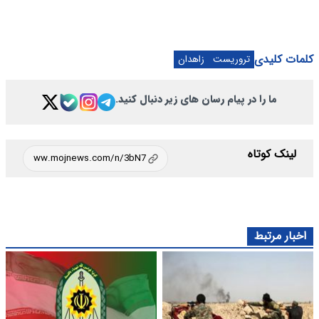
کلمات کلیدی
تروریست
زاهدان
ما را در پیام رسان های زیر دنبال کنید.
لینک کوتاه
اخبار مرتبط