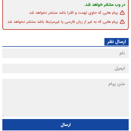
در وب منتشر خواهد شد.
پیام هایی که حاوی تهمت و افترا باشد منتشر نخواهد شد.
پیام هایی که به غیر از زبان فارسی یا غیرمرتبط باشد منتشر نخواهد شد.
ارسال نظر
ارسال