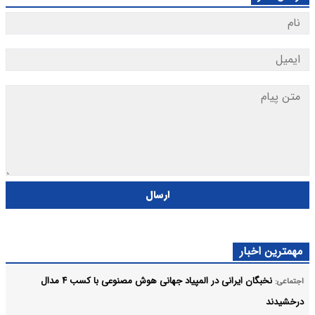
ارسال
مهمترین اخبار
نخبگان ایرانی در المپیاد جهانی هوش مصنوعی با کسب ۴ مدال
اجتماعی:
درخشیدند