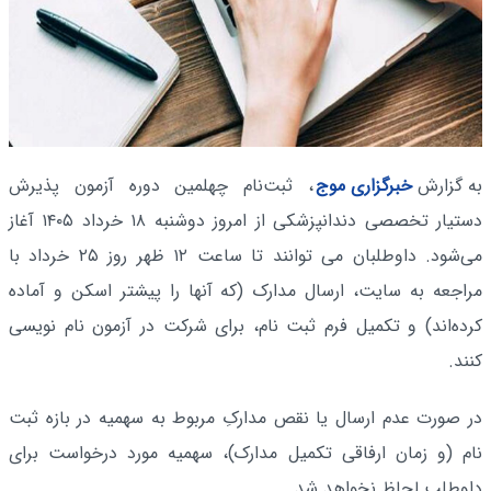
به گزارش
خبرگزاری موج
، ثبت‌نام چهلمین دوره آزمون پذیرش
دستیار تخصصی دندانپزشکی از امروز دوشنبه ۱۸ خرداد ۱۴۰۵ آغاز
می‌شود. داوطلبان می توانند تا ساعت ١٢ ظهر روز ۲۵ خرداد با
مراجعه به سایت، ارسال مدارک (که آنها را پیشتر اسکن و آماده
کرده‌اند) و تکمیل فرم ثبت نام، برای شرکت در آزمون نام نویسی
کنند.
در صورت عدم ارسال یا نقص مدارکِ مربوط به سهمیه در بازه ثبت
نام (و زمان ارفاقی تکمیل مدارک)، سهمیه مورد درخواست برای
داوطلب لحاظ نخواهد شد.