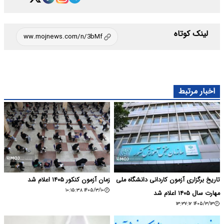
لینک کوتاه
اخبار مرتبط
تاریخ برگزاری آزمون کاردانی دانشگاه ملی
زمان آزمون کنکور ۱۴۰۵ اعلام شد
۱۴۰۵/۳/۱۰ ۱۰:۱۵:۳۸
مهارت سال ۱۴۰۵ اعلام شد
۱۴۰۵/۳/۱۳ ۱۳:۳۷:۱۲