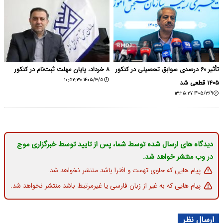
تأثیر ۶۰ درصدی سوابق تحصیلی در کنکور
۸ خرداد، پایان مهلت ثبت‌نام در کنکور
۱۴۰۵/۳/۵ ۱۰:۵۲:۳۰
۱۴۰۵ قطعی شد
۱۴۰۵/۳/۹ ۱۳:۲۵:۲۷
دیدگاه های ارسال شده توسط شما، پس از تایید توسط خبرگزاری موج
در وب منتشر خواهد شد.
پیام هایی که حاوی تهمت و افترا باشد منتشر نخواهد شد.
پیام هایی که به غیر از زبان فارسی یا غیرمرتبط باشد منتشر نخواهد شد.
ارسال نظر