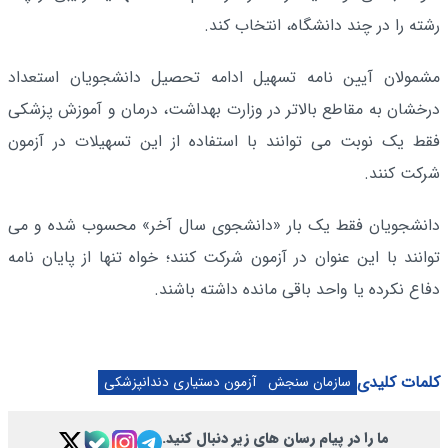
رشته را در چند دانشگاه، انتخاب کند.
مشمولان آیین نامه تسهیل ادامه تحصیل دانشجویان استعداد
درخشان به مقاطع بالاتر در وزارت بهداشت، درمان و آموزش پزشکی
فقط یک نوبت می توانند با استفاده از این تسهیلات در آزمون
شرکت کنند.
دانشجویان فقط یک بار «دانشجوی سال آخر» محسوب شده و می
توانند با این عنوان در آزمون شرکت کنند؛ خواه تنها از پایان نامه
دفاع نکرده یا واحد باقی مانده داشته باشند.
کلمات کلیدی
سازمان سنجش
آزمون دستیاری دندانپزشکی
ما را در پیام رسان های زیر دنبال کنید.