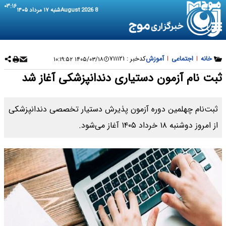
۰۳:۱۶
8 August 2026
شنبه ۱۷ مرداد ۱۴۰۵
خانه
|
اجتماعی
|
آموزش
کدخبر :
۷۱۱۱۲۱
۱۴۰۵/۰۳/۱۸ ۱۰:۱۹:۵۲
ثبت نام آزمون دستیاری دندانپزشکی آغاز شد
ثبت‌نام چهلمین دوره آزمون پذیرش دستیار تخصصی دندانپزشکی
از امروز دوشنبه ۱۸ خرداد ۱۴۰۵ آغاز می‌شود.