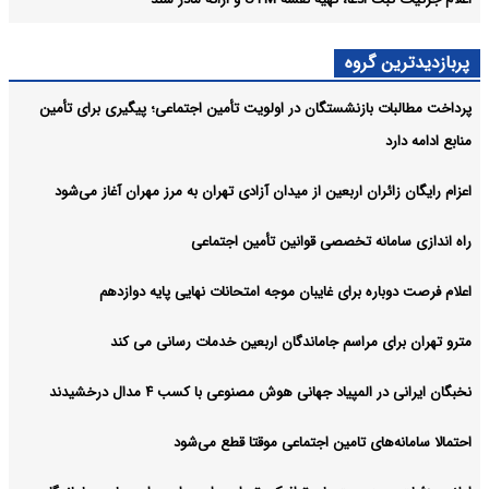
پربازدیدترین گروه
پرداخت مطالبات بازنشستگان در اولویت تأمین اجتماعی؛ پیگیری برای تأمین
منابع ادامه دارد
اعزام رایگان زائران اربعین از میدان آزادی تهران به مرز مهران آغاز می‌شود
راه اندازی سامانه تخصصی قوانین تأمین اجتماعی
اعلام فرصت دوباره برای غایبان موجه امتحانات نهایی پایه دوازدهم
مترو تهران برای مراسم جاماندگان اربعین خدمات رسانی می کند
نخبگان ایرانی در المپیاد جهانی هوش مصنوعی با کسب ۴ مدال درخشیدند
احتمالا سامانه‌های تامین اجتماعی موقتا قطع می‌شود