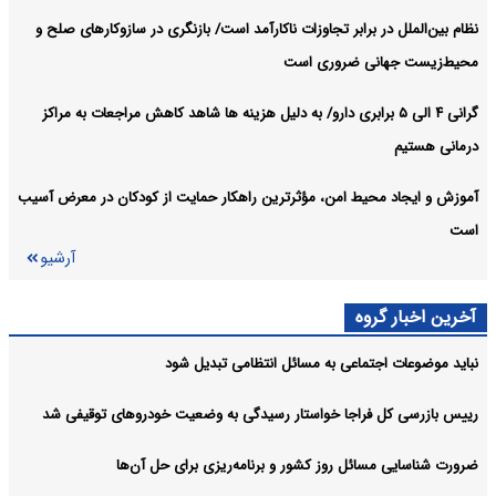
نظام بین‌الملل در برابر تجاوزات ناکارآمد است/ بازنگری در سازوکارهای صلح و
محیط‌زیست جهانی ضروری است
گرانی ۴ الی ۵ برابری دارو/ به دلیل هزینه ها شاهد کاهش مراجعات به مراکز
درمانی هستیم
آموزش و ایجاد محیط امن، مؤثرترین راهکار حمایت از کودکان در معرض آسیب
است
آرشیو
آخرین اخبار گروه
نباید موضوعات اجتماعی به مسائل انتظامی تبدیل شود
رییس بازرسی کل فراجا خواستار رسیدگی به وضعیت خودروهای توقیفی شد
ضرورت شناسایی مسائل روز کشور و برنامه‌ریزی برای حل آن‌ها