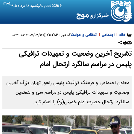
۱۳:۰۵
9 August 2026
یکشنبه ۱۸ مرداد ۱۴۰۵
خانه
|
اجتماعی
|
انتظامی و حوادث
کدخبر :
۷۱۰۲۸۶
۱۴۰۵/۰۳/۱۴ ۰۸:۲۹:۵۳
تشریح آخرین وضعیت و تمهیدات ترافیکی
پلیس در مراسم سالگرد ارتحال امام
معاون اجتماعی و فرهنگ ترافیک پلیس راهور تهران بزرگ آخرین
وضعیت و تمهیدات ترافیکی پلیس در مراسم سی و هفتمین
سالگرد ارتحال حضرت امام خمینی(ره) را اعلام کرد.