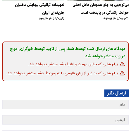
بی‌توجهی به جلو همچنان عامل اصلی
تمهیدات ترافیکی رزمایش دختران
حوادث رانندگی در پایتخت است
جان‌فدای ایران
۱۴۰۵/۱/۲۸ ۱۱:۳۸:۴۰
۱۴۰۵/۲/۲۷ ۰۹:۴۰:۱۹
دیدگاه های ارسال شده توسط شما، پس از تایید توسط خبرگزاری موج
در وب منتشر خواهد شد.
پیام هایی که حاوی تهمت و افترا باشد منتشر نخواهد شد.
پیام هایی که به غیر از زبان فارسی یا غیرمرتبط باشد منتشر نخواهد شد.
ارسال نظر