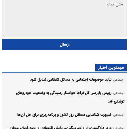
ارسال
مهمترین اخبار
نباید موضوعات اجتماعی به مسائل انتظامی تبدیل شود
اجتماعی:
رییس بازرسی کل فراجا خواستار رسیدگی به وضعیت خودروهای
اجتماعی:
توقیفی شد
ضرورت شناسایی مسائل روز کشور و برنامه‌ریزی برای حل آن‌ها
اجتماعی:
وزیر دادگستری از واحد پیگیری، پایش اقتصادی و رصد فضای مجازی
اجتماعی: