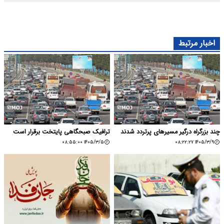
اخبار مرتبط
چند بزرگراه درگیر مسیرهای پرتردد شدند
ترافیک صبحگاهی پایتخت برقرار است
۱۴۰۵/۳/۵ ۰۸:۵۵:۰۰
۱۴۰۵/۳/۹ ۰۸:۲۲:۲۷