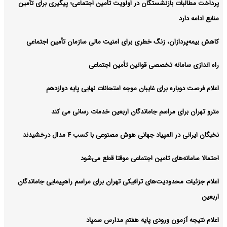
پرداخت مطالبات بازنشستگان در اولویت تأمین اجتماعی؛ پیگیری برای تأمین
منابع ادامه دارد
کاهش بیمه‌پردازان، زنگ خطری برای امنیت مالی سازمان تأمین اجتماعی
راه اندازی سامانه تخصصی قوانین تأمین اجتماعی
اعلام فرصت دوباره برای غایبان موجه امتحانات نهایی پایه دوازدهم
مترو تهران برای مراسم جاماندگان اربعین خدمات رسانی می کند
نخبگان ایرانی در المپیاد جهانی هوش مصنوعی با کسب ۴ مدال درخشیدند
احتمالا سامانه‌های تامین اجتماعی موقتا قطع می‌شود
اعلام جزئیات محدودیت‌های ترافیکی تهران برای مراسم راهپیمایی جاماندگان
اربعین
اعلام نتیجه آزمون ورودی پایه هفتم مدارس سمپاد