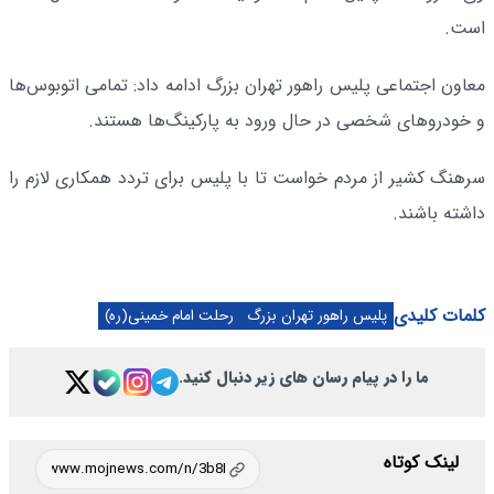
است.
معاون اجتماعی پلیس راهور تهران بزرگ ادامه داد: تمامی اتوبوس‌ها
و خودروهای شخصی در حال ورود به پارکینگ‌ها هستند.
سرهنگ کشیر از مردم خواست تا با پلیس برای تردد همکاری لازم را
داشته باشند.
کلمات کلیدی
پلیس راهور تهران بزرگ
رحلت امام خمینی(ره)
ما را در پیام رسان های زیر دنبال کنید.
لینک کوتاه