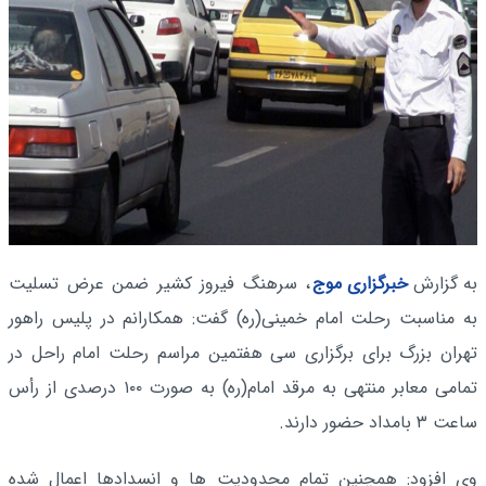
به گزارش
خبرگزاری موج
، سرهنگ فیروز کشیر ضمن عرض تسلیت
به مناسبت رحلت امام خمینی(ره) گفت: همکارانم در پلیس راهور
تهران بزرگ برای برگزاری سی هفتمین مراسم رحلت امام راحل در
تمامی معابر منتهی به مرقد امام(ره) به صورت ۱۰۰ درصدی از رأس
ساعت ۳ بامداد حضور دارند.
وی افزود: همچنین تمام محدودیت ها و انسدادها اعمال شده