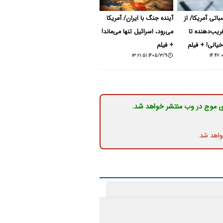
باتی آمریکا/ از
آینده جنگ با ایران/ آمریکا
ریب‌دهنده تا
می‌رود، اسرائیل تنها می‌ماند!
خیالی! + فیلم
+ فیلم
۱۴۰۵/۳/۹ ۱۳:۲۱:۵۱
ی موج در وب منتشر خواهد شد.
واهد شد.