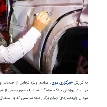
به گزارش
خبرگزاری موج
، مراسم ویژه تجلیل از خدمات و 
تهران در روزهای جنگ، شامگاه شنبه با حضور جمعی از شهرو
میدان ولیعصر(عج) تهران برگزار شد؛ مراسمی که با استقبال