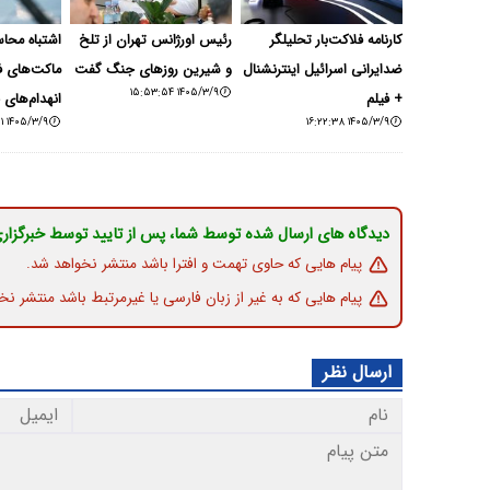
کارنامه فلاکت‌بار تحلیلگر
رئیس اورژانس تهران از تلخ‌
اشتباه محاس
ضدایرانی اسرائیل اینترنشنال
و شیرین‌ روزهای جنگ گفت
ماکت‌های ف
۱۴۰۵/۳/۹ ۱۵:۵۳:۵۴
+ فیلم
انهدام‌های 
۱۴۰۵/۳/۹ ۱۴:۴۲:۰۱
۱۴۰۵/۳/۹ ۱۶:۲۲:۳۸
دیدگاه های ارسال شده توسط شما، پس از تایید توسط خبرگزار
پیام هایی که حاوی تهمت و افترا باشد منتشر نخواهد شد.
پیام هایی که به غیر از زبان فارسی یا غیرمرتبط باشد منتشر نخ
ارسال نظر