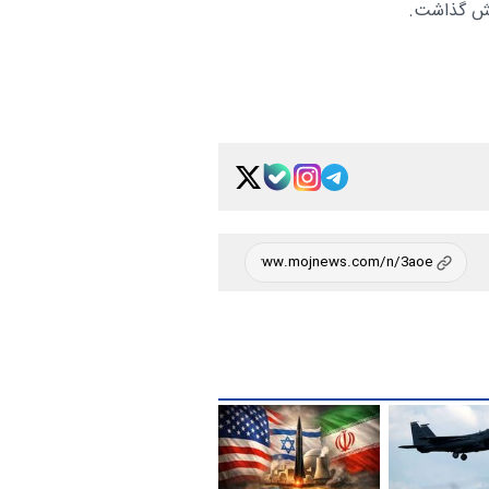
ایش گذاشت.