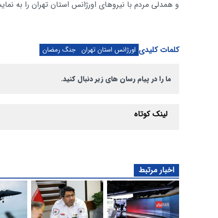
و همدلی مردم با نیروهای اورژانس استان تهران را به نم
کلمات کلیدی
اورژانس استان تهران
جنگ رمضان
ما را در پیام رسان های زیر دنبال کنید.
لینک کوتاه
اخبار مرتبط