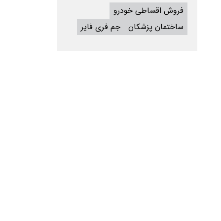
فروش اقساطی خودرو
ساختمان پزشکان
جم فری فایر