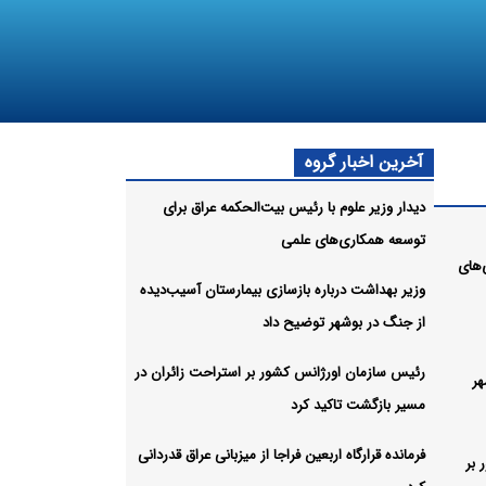
آخرین اخبار گروه
دیدار وزیر علوم با رئیس بیت‌الحکمه عراق برای
توسعه همکاری‌های علمی
‌های
وزیر بهداشت درباره بازسازی بیمارستان آسیب‌دیده
از جنگ در بوشهر توضیح داد
رئیس سازمان اورژانس کشور بر استراحت زائران در
هر
مسیر بازگشت تاکید کرد
فرمانده قرارگاه اربعین فراجا از میزبانی عراق قدردانی
 بر