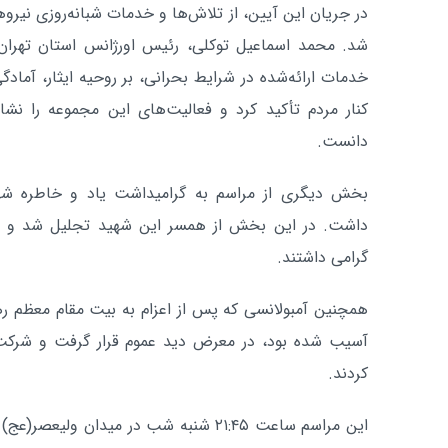
در جریان این آیین، از تلاش‌ها و خدمات شبانه‌روزی نیر
شد. محمد اسماعیل توکلی، رئیس اورژانس استان تهران، 
خدمات ارائه‌شده در شرایط بحرانی، بر روحیه ایثار، آماد
کنار مردم تأکید کرد و فعالیت‌های این مجموعه را نشا
دانست.
بخش دیگری از مراسم به گرامیداشت یاد و خاطره ش
داشت. در این بخش از همسر این شهید تجلیل شد و حاض
گرامی داشتند.
همچنین آمبولانسی که پس از اعزام به بیت مقام معظم ر
آسیب شده بود، در معرض دید عموم قرار گرفت و شرکت‌کنن
کردند.
این مراسم ساعت ۲۱:۴۵ شنبه شب در میدان ول