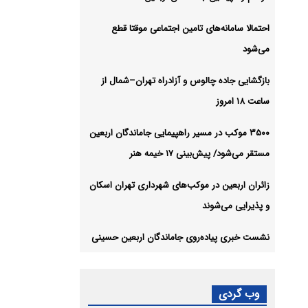
احتمالا سامانه‌های تامین اجتماعی موقتا قطع
می‌شود
بازگشایی جاده چالوس و آزادراه تهران–شمال از
ساعت ۱۸ امروز
۳۵۰۰ موکب در مسیر راهپیمایی جاماندگان اربعین
مستقر می‌شود/ پیش‌بینی ۱۷ خیمه هنر
زائران اربعین در موکب‌های شهرداری تهران اسکان
و پذیرایی می‌شوند
نشست خبری پیاده‌روی جاماندگان اربعین حسینی
وب گردی