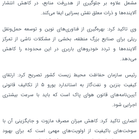
مشعل علاوه بر جلوگیری از هدررفت منابع، در کاهش انتشار
آلاینده‌ها و ذرات معلق نقش بسزایی ایفا می‌کند.
وی تاکید کرد: بهره‌گیری از فناوری‌های نوین و توسعه حمل‌ونقل
ریلی برای صنایع بزرگ منطقه، بخشی از مشکلات ناشی از تمرکز
آلاینده‌ها و تردد خودروهای باربری در این محدوده را کاهش
می‌دهد.
رئیس سازمان حفاظت محیط زیست کشور تصریح کرد: ارتقای
کیفیت بنزین و نفت‌گاز به استاندارد یورو ۵ از تکالیف قانونی
آیین‌نامه‌های قانون هوای پاک است که باید با سرعت بیشتری
اجرایی شود.
انصاری تاکید کرد: کاهش میزان مصرف مازوت و جایگزینی آن با
سوخت‌های باکیفیت از اولویت‌های مهمی است که برای بهبود