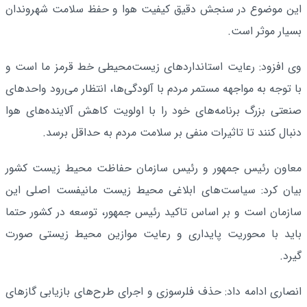
این موضوع در سنجش دقیق کیفیت هوا و حفظ سلامت شهروندان
بسیار موثر است.
وی افزود: رعایت استانداردهای زیست‌محیطی خط قرمز ما است و
با توجه به مواجهه مستمر مردم با آلودگی‌ها، انتظار می‌رود واحدهای
صنعتی بزرگ برنامه‌های خود را با اولویت کاهش آلاینده‌های هوا
دنبال کنند تا تاثیرات منفی بر سلامت مردم به حداقل برسد.
معاون رئیس جمهور و رئیس سازمان حفاظت محیط زیست کشور
بیان کرد: سیاست‌های ابلاغی محیط زیست مانیفست اصلی این
سازمان است و بر اساس تاکید رئیس جمهور، توسعه در کشور حتما
باید با محوریت پایداری و رعایت موازین محیط زیستی صورت
گیرد.
انصاری ادامه داد: حذف فلرسوزی و اجرای طرح‌های بازیابی گازهای