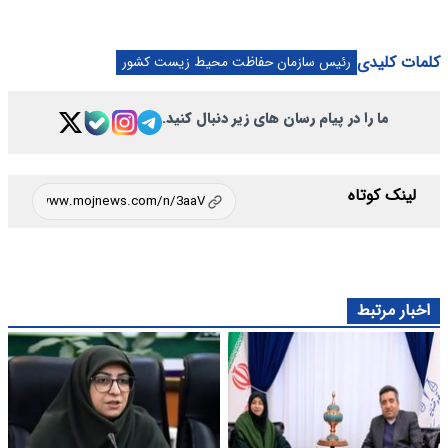
کلمات کلیدی
رئیس سازمان حفاظت محیط زیست کشور
ما را در پیام رسان های زیر دنبال کنید.
لینک کوتاه
اخبار مرتبط