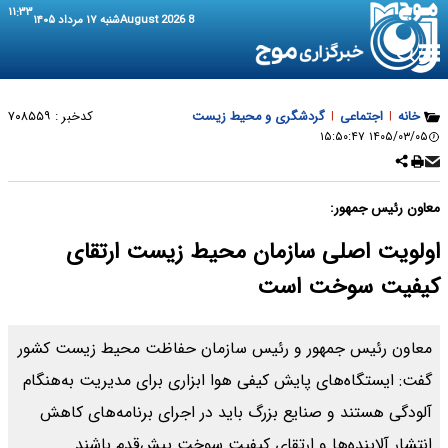
۱۱:۳۳
8 August 2026
شنبه ۱۷ مرداد ۱۴۰۵
خانه
|
اجتماعی
|
گردشگری و محیط زیست
کدخبر :
۷۰۸۵۵۹
۱۴۰۵/۰۳/۰۵ ۱۵:۵۰:۴۷
معاون رئیس جمهور:
اولویت اصلی سازمان محیط زیست ارتقای
کیفیت سوخت است
معاون رئیس جمهور و رئیس سازمان حفاظت محیط زیست کشور
گفت: ایستگاه‌های پایش کیفی هوا ابزاری برای مدیریت به‌هنگام
آلودگی هستند و صنایع بزرگ باید در اجرای برنامه‌های کاهش
انتشار آلاینده‌ها و ارتقای کیفیت سوخت پیش‌قدم باشند.