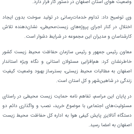
وضعیت هوای استان اصفهان در دستور کار قرار دارد.
وی توضیح داد: تداوم خدمات‌رسانی در تولید سوخت بدون ایجاد
اختلال در کنار اجرای پروژه‌های زیست‌محیطی، نشان‌دهنده تلاش
کارشناسان و مدیران این مجموعه در شرایط دشوار است.
معاون رئیس جمهور و رئیس سازمان حفاظت محیط زیست کشور
خاطرنشان کرد: هم‌افزایی مسئولان استانی و نگاه ویژه استاندار
اصفهان به مطالبات محیط زیستی، بسترساز بهبود وضعیت کیفیت
زندگی در شاهین‌شهر و کل استان است.
در پایان این مراسم، تفاهم نامه حمایت زیست محیطی در راستای
مسئولیت‌های اجتماعی با موضوع خرید، نصب و واگذاری دائم دو
دستگاه آنالایزر پایش کیفی هوا به اداره کل حفاظت محیط زیست
اصفهان به امضا رسید.