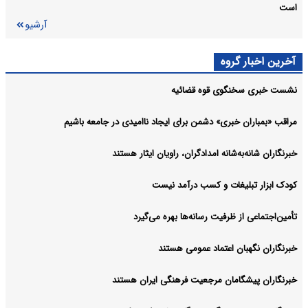
است
آرشیو
آخرین اخبار گروه
نشست خبری سخنگوی قوه قضائیه
مراقب «بمباران خبری» دشمن برای ایجاد ناامیدی در جامعه باشیم
خبرنگاران شانه‌به‌شانه امدادگران، راویان ایثار هستند
کودک ابزار تبلیغات و کسب درآمد نیست
تأمین‌اجتماعی از ظرفیت رسانه‌ها بهره می‌گیرد
خبرنگاران نگهبان اعتماد عمومی هستند
خبرنگاران پیشگامان مرجعیت فرهنگی ایران‌ هستند