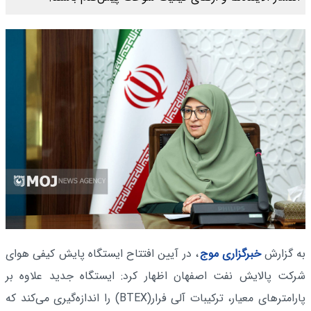
به گزارش
خبرگزاری موج
، در آیین افتتاح ایستگاه پایش کیفی هوای
شرکت پالایش نفت اصفهان اظهار کرد: ایستگاه جدید علاوه بر
پارامترهای معیار، ترکیبات آلی فرار(BTEX) را اندازه‌گیری می‌کند که