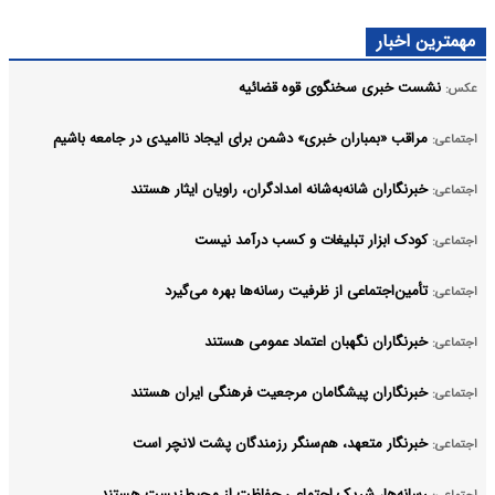
مهمترین اخبار
نشست خبری سخنگوی قوه قضائیه
عکس:
مراقب «بمباران خبری» دشمن برای ایجاد ناامیدی در جامعه باشیم
اجتماعی:
خبرنگاران شانه‌به‌شانه امدادگران، راویان ایثار هستند
اجتماعی:
کودک ابزار تبلیغات و کسب درآمد نیست
اجتماعی:
تأمین‌اجتماعی از ظرفیت رسانه‌ها بهره می‌گیرد
اجتماعی:
خبرنگاران نگهبان اعتماد عمومی هستند
اجتماعی:
خبرنگاران پیشگامان مرجعیت فرهنگی ایران‌ هستند
اجتماعی:
خبرنگار متعهد، هم‌سنگر رزمندگان پشت لانچر است
اجتماعی:
رسانه‌ها، شریک اجتماعی حفاظت از محیط‌زیست هستند
اجتماعی: