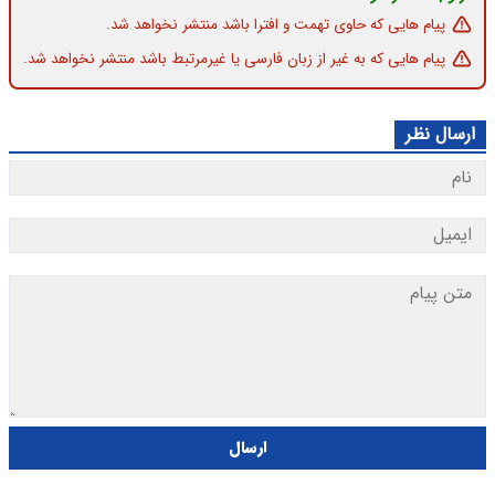
پیام هایی که حاوی تهمت و افترا باشد منتشر نخواهد شد.
پیام هایی که به غیر از زبان فارسی یا غیرمرتبط باشد منتشر نخواهد شد.
ارسال نظر
ارسال