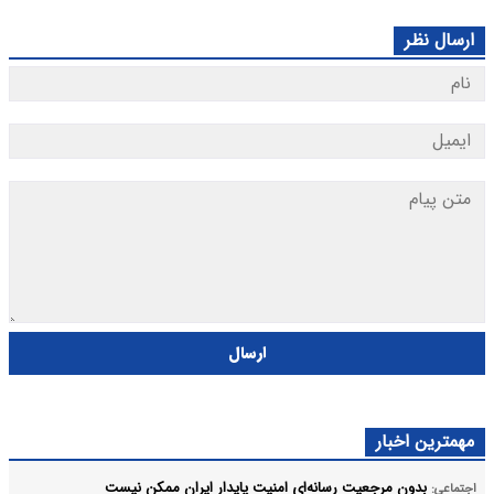
ارسال نظر
ارسال
مهمترین اخبار
بدون مرجعیت رسانه‌ای امنیت پایدار ایران ممکن نیست
اجتماعی: