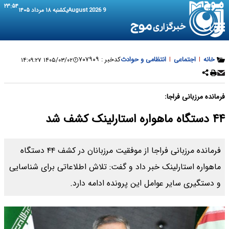
۲۳:۵۴
9 August 2026
یکشنبه ۱۸ مرداد ۱۴۰۵
خانه
|
اجتماعی
|
انتظامی و حوادث
کدخبر :
۷۰۷۹۰۹
۱۴۰۵/۰۳/۰۲ ۱۴:۰۹:۲۷
فرمانده مرزبانی فراجا:
۴۴ دستگاه ماهواره استارلینک کشف شد
فرمانده مرزبانی فراجا از موفقیت مرزبانان در کشف ۴۴ دستگاه
ماهواره استارلینک خبر داد و گفت: تلاش اطلاعاتی برای شناسایی
و دستگیری سایر عوامل این پرونده ادامه دارد.