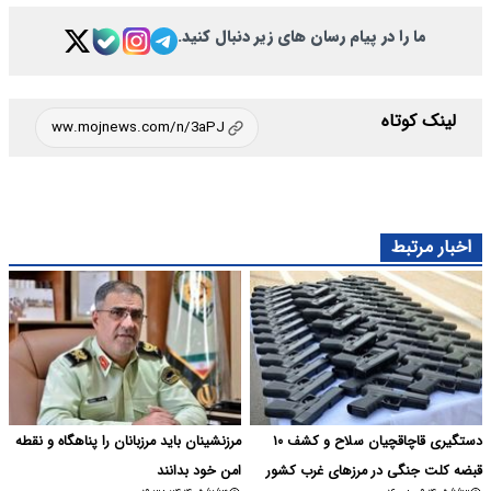
ما را در پیام رسان های زیر دنبال کنید.
لینک کوتاه
اخبار مرتبط
دستگیری قاچاقچیان سلاح و کشف ۱۰
مرزنشینان باید مرزبانان را پناهگاه و نقطه
قبضه کلت جنگی در مرزهای غرب کشور
امن خود بدانند