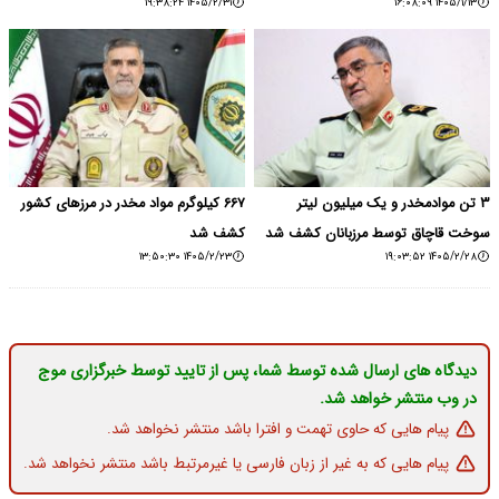
۱۴۰۵/۲/۳۱ ۱۹:۳۸:۲۴
۱۴۰۵/۱/۱۳ ۱۶:۰۸:۰۹
۳ تن موادمخدر و یک میلیون لیتر
۶۶۷ کیلوگرم مواد مخدر در مرزهای کشور
سوخت قاچاق توسط مرزبانان کشف شد
کشف شد
۱۴۰۵/۲/۲۳ ۱۳:۵۰:۳۰
۱۴۰۵/۲/۲۸ ۱۹:۰۳:۵۲
دیدگاه های ارسال شده توسط شما، پس از تایید توسط خبرگزاری موج
در وب منتشر خواهد شد.
پیام هایی که حاوی تهمت و افترا باشد منتشر نخواهد شد.
پیام هایی که به غیر از زبان فارسی یا غیرمرتبط باشد منتشر نخواهد شد.