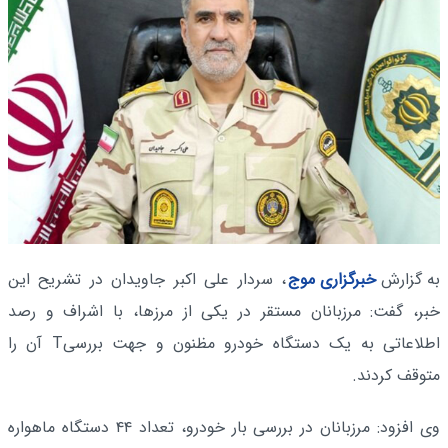
به گزارش
خبرگزاری موج
، سردار علی اکبر جاویدان در تشریح این
خبر، گفت: مرزبانان مستقر در یکی از مرزها، با اشراف و رصد
اطلاعاتی به یک دستگاه خودرو مظنون و جهت بررسیT آن را
متوقف کردند.
وی افزود: مرزبانان در بررسی بار خودرو، تعداد ۴۴ دستگاه ماهواره