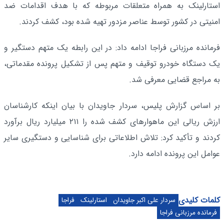
استارلینک به همراه متعلقات مربوطه که با هدف اقدامات ضد
امنیتی در کشور توسط عناصر مزدور تهیه شده بود، کشف کردند.
فرمانده مرزبانی فراجا ادامه داد: در این رابطه یک متهم دستگیر و
یک دستگاه خودرو توقیف و متهم پس از تشکیل پرونده مقدماتی،
به مراجع قضایی معرفی شد.
بر اساس گزارش پلیس، سردار جاویدان با بیان اینکه کارشناسان
ارزش ریالی این ماهوارهای کشف شده را ۲۱۱ میلیارد ریال برآورد
کردند و تأکید کرد: تلاش اطلاعاتی برای شناسایی و دستگیری سایر
عوامل این پرونده ادامه دارد.
کلمات کلیدی
سردار علی اکبر جاویدان
استارلینک
فراجا
فرمانده مرزبانی فراجا