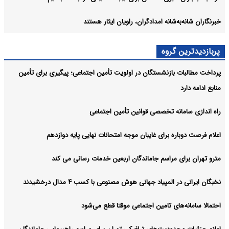
خبرنگاران شانه‌به‌شانه امدادگران، راویان ایثار هستند
پربازدیدترین گروه
پرداخت مطالبات بازنشستگان در اولویت تأمین اجتماعی؛ پیگیری برای تأمین
منابع ادامه دارد
راه اندازی سامانه تخصصی قوانین تأمین اجتماعی
اعلام فرصت دوباره برای غایبان موجه امتحانات نهایی پایه دوازدهم
مترو تهران برای مراسم جاماندگان اربعین خدمات رسانی می کند
نخبگان ایرانی در المپیاد جهانی هوش مصنوعی با کسب ۴ مدال درخشیدند
احتمالا سامانه‌های تامین اجتماعی موقتا قطع می‌شود