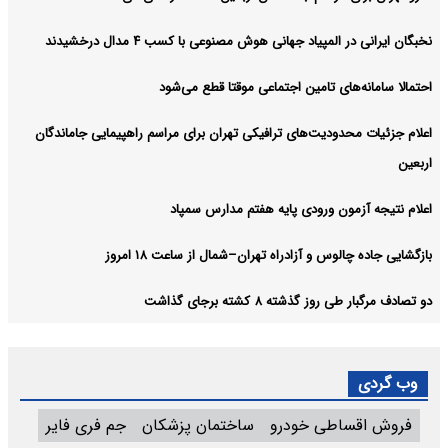
نخبگان ایرانی در المپیاد جهانی هوش مصنوعی با کسب ۴ مدال درخشیدند
احتمالا سامانه‌های تامین اجتماعی موقتا قطع می‌شود
اعلام جزئیات محدودیت‌های ترافیکی تهران برای مراسم راهپیمایی جاماندگان
اربعین
اعلام نتیجه آزمون ورودی پایه هفتم مدارس سمپاد
بازگشایی جاده چالوس و آزادراه تهران–شمال از ساعت ۱۸ امروز
دو تصادف مرگبار طی روز گذشته ۸ کشته برجای گذاشت
وب گردی
فروش اقساطی خودرو
ساختمان پزشکان
جم فری فایر