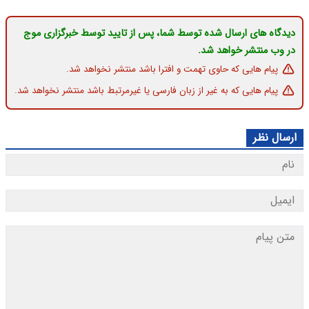
دیدگاه های ارسال شده توسط شما، پس از تایید توسط خبرگزاری موج
در وب منتشر خواهد شد.
پیام هایی که حاوی تهمت و افترا باشد منتشر نخواهد شد.
پیام هایی که به غیر از زبان فارسی یا غیرمرتبط باشد منتشر نخواهد شد.
ارسال نظر