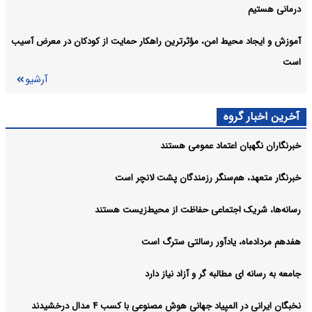
درمانی هستیم
آموزش و ایجاد محیط امن، مؤثرترین راهکار حمایت از کودکان در معرض آسیب
است
آرشیو
آخرین اخبار گروه
خبرنگاران نگهبان اعتماد عمومی هستند
خبرنگار متعهد، هم‌سنگر رزمندگان پشت لانچر است
رسانه‌ها، شریک اجتماعی حفاظت از محیط‌زیست هستند
هفدهم مردادماه، یادآور رسالتی سترگ است
جامعه به رسانه ای مطالبه گر و آزاد نیاز دارد
نخبگان ایرانی در المپیاد جهانی هوش مصنوعی با کسب ۴ مدال درخشیدند