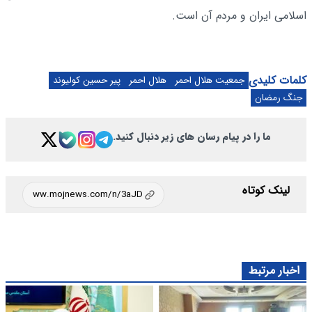
اسلامی ایران و مردم آن است.
کلمات کلیدی
جمعیت هلال احمر
هلال احمر
پیر حسین کولیوند
جنگ رمضان
ما را در پیام رسان های زیر دنبال کنید.
لینک کوتاه
اخبار مرتبط