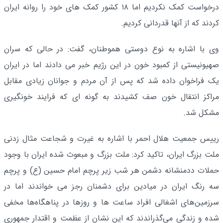
درخواست کمک نکردیم اما ۱۸ کشور کمک های خود را روانه ایران
کردند که از آنها قدردانی کردیم.
وی با اشاره به نوع دوستی هموطنان، گفت: در حالی که سران
صهیونیستی از کمبود خون در این رژیم خبر می دادند اما در ایران
یک فراخوان داده شد که پس از آن مردم و جوانان زیادی مقابل
مراکز انتقال خون صف کشیدند به گونه ای که فرایند خونگیری
مشکل شد.
رییس جمعیت هلال احمر با اشاره به غیرت و شجاعت مثال زدنی
ملت بزرگ ایران، تاکید کرد: ملت بزرگ و مبعوث شده ایران با وجود
حملات ددمنشانه دشمن هر شب زیر پرچم امام حسین (ع) و پرچم
سه رنگ ایران در میادین برای دشمنان رجز می خواندند اما در
سرزمین‌های اشغالی افراد ساعت ها و روزها در پناهگاه‌ها مخفی
شده و زندگی می‌گذراندند که این نشان از عظمت و اقتدار جمهوری