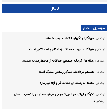
ارسال
مهمترین اخبار
خبرنگاران نگهبان اعتماد عمومی هستند
اجتماعی:
خبرنگار متعهد، هم‌سنگر رزمندگان پشت لانچر است
اجتماعی:
رسانه‌ها، شریک اجتماعی حفاظت از محیط‌زیست هستند
اجتماعی:
هفدهم مردادماه، یادآور رسالتی سترگ است
اجتماعی:
جامعه به رسانه ای مطالبه گر و آزاد نیاز دارد
اجتماعی:
نخبگان ایرانی در المپیاد جهانی هوش مصنوعی با کسب ۴ مدال
اجتماعی:
درخشیدند