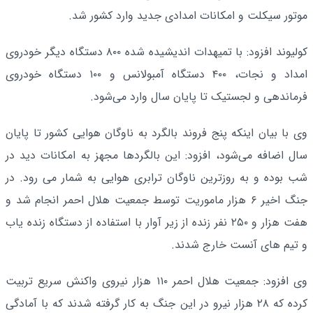
موتور سیکلت و امکانات امدادی جدید وارد کشور شد.
کولیوند افزود: با تمیهدات اندیشیده شده ۸۰۰ دستگاه دیگر خودروی
امداد و نجات، ۴۰۰ دستگاه آمبولانس و ۱۰۰ دستگاه خودروی
فرماندهی و لجستیک تا پایان سال وارد می‌شود.
وی با بیان اینکه پنج فروند بالگرد به ناوگان هوایی کشور تا پایان
سال اضافه می‌شود، افزود: این بالگردها مجهز به امکانات دید در
شب بوده و به روزترین ناوگان ترابری هوایی به شمار می رود. در
جنگ اخیر ۶ هزار ماموریت توسط جمعیت هلال احمر انجام شد و
هفت هزار و ۲۵۰ نفر زنده از زیر آوار با استفاده از دستگاه زنده یاب
و تیم های آنست خارج شدند.
وی افزود: جمعیت هلال احمر ۱۱۰ هزار نیروی واکنش سریع تربیت
کرده که ۲۸ هزار نیرو در این جنگ به کار گرفته شدند که با آمادگی