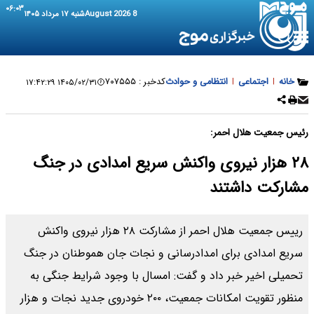
۰۶:۰۳
8 August 2026
شنبه ۱۷ مرداد ۱۴۰۵
خانه
|
اجتماعی
|
انتظامی و حوادث
کدخبر :
۷۰۷۵۵۵
۱۴۰۵/۰۲/۳۱ ۱۷:۴۲:۲۹
رئیس جمعیت هلال احمر:
۲۸ هزار نیروی واکنش سریع امدادی در جنگ
مشارکت داشتند
رییس جمعیت هلال احمر از مشارکت ۲۸ هزار نیروی واکنش
سریع امدادی برای امدادرسانی و نجات جان هموطنان در جنگ
تحمیلی اخیر خبر داد و گفت: امسال با وجود شرایط جنگی به
منظور تقویت امکانات جمعیت، ۲۰۰ خودروی جدید نجات و هزار