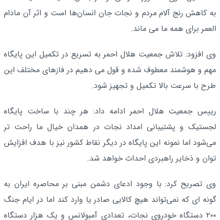
به کاهش رنج آلام مردم و نجات جان انسان‌ها است و اثر آن مادام
العمر برای همه ما می ماند.
وی افزود: تلاش جمعیت هلال احمر به تسریع در تکمیل این پایگاه
مهم و هوشمند معطوف شده و قول می دهیم در فازهای مختلف این
طرح با سرعت بالا تکمیل و تجهیز شود.
رییس جمعیت هلال احمر ادامه داد: هر چند با ساخت پایگاه
لجستیک و پشتیبانی امداد نجات در همدان خیال ما راحت تر
می‌شود اما نمونه این پایگاه در دیگر نقاط کشور نیز با هدف افزایش
توان و ذخایر راهبردی احداث خواهد شد.
وی تصریح کرد: با وجود ادعای دشمن مبنی بر محاصره ایران به
گونه ای که نمی‌تواند هیچ کالایی صادر یا وارد کند اما در ایام جنگ
۲۰۰ دستگاه خودروی نجات، تعدادی آمبولانس و یک هزار دستگاه