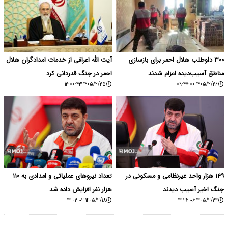
۳۰۰ داوطلب هلال احمر برای بازسازی
آیت الله اعرافی از خدمات امدادگران هلال
مناطق آسیب‌دیده اعزام شدند
احمر در جنگ قدردانی کرد
۱۴۰۵/۲/۲۵ ۱۲:۰۰:۴۳
۱۴۰۵/۲/۲۶ ۰۹:۴۷:۰۰
۱۴۹ هزار واحد غیرنظامی و مسکونی در
تعداد نیروهای عملیاتی و امدادی به ۱۱۰
جنگ اخیر آسیب دیدند
هزار نفر افزایش داده شد
۱۴۰۵/۲/۱۸ ۱۴:۰۲:۰۲
۱۴۰۵/۲/۲۴ ۱۴:۲۶:۰۶