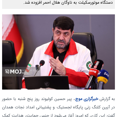
دستگاه موتورسکیلت به ناوگان هلال احمر افزوده شد.
به گزارش
خبرگزاری موج
، پیر حسین کولیوند روز پنج شنبه با حضور
در آیین کلنگ زنی پایگاه لجستیک و پشتیبانی امداد نجات همدان
گفت: این کاری که امروز آغاز می‌شود از جنس حمایت، هدایت کمک