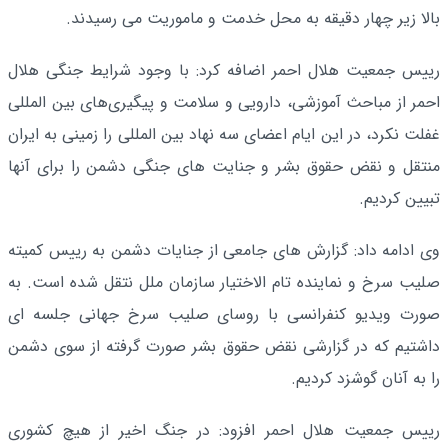
بالا زیر چهار دقیقه به محل خدمت و ماموریت می رسیدند.
رییس جمعیت هلال احمر اضافه کرد: با وجود شرایط جنگی هلال
احمر از مباحث آموزشی، دارویی و سلامت و پیگیری‌های بین المللی
غفلت نکرد، در این ایام اعضای سه نهاد بین المللی را زمینی به ایران
منتقل و نقض حقوق بشر و جنایت های جنگی دشمن را برای آنها
تبیین کردیم.
وی ادامه داد: گزارش های جامعی از جنایات دشمن به رییس کمیته
صلیب سرخ و نماینده تام الاختیار سازمان ملل نتقل شده است. به
صورت ویدیو کنفرانسی با روسای صلیب سرخ جهانی جلسه ای
داشتیم که در گزارشی نقض حقوق بشر صورت گرفته از سوی دشمن
را به آنان گوشزد کردیم.
رییس جمعیت هلال احمر افزود: در جنگ اخیر از هیچ کشوری