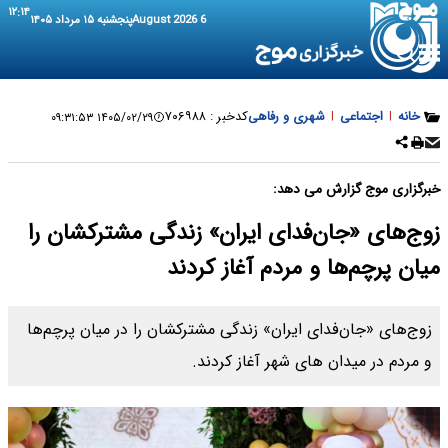
۱۲:۱۴
6 August 2026
پنجشنبه ۱۵ مرداد ۱۴۰۵
خانه
|
اجتماعی
|
شهری و رفاهی
کدخبر :
۷۰۶۹۸۸
۱۴۰۵/۰۲/۲۹ ۰۹:۳۱:۵۳
خبرگزاری موج گزارش می دهد:
زوج‌های «جان‌فدای ایران» زندگی مشترکشان را
میان پرچم‌ها و مردم آغاز کردند
زوج‌های «جان‌فدای ایران» زندگی مشترکشان را در میان پرچم‌ها
و مردم در میدان های شهر آغاز کردند.