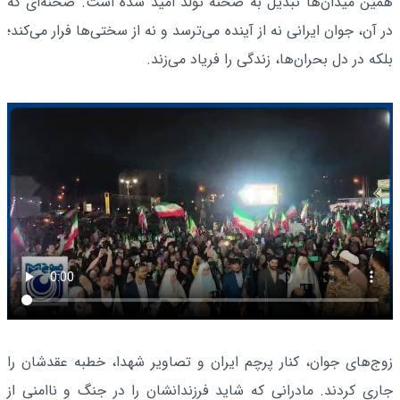
همین میدان‌ها تبدیل به صحنه تولد امید شده است. صحنه‌ای که
در آن، جوان ایرانی نه از آینده می‌ترسد و نه از سختی‌ها فرار می‌کند؛
بلکه در دل بحران‌ها، زندگی را فریاد می‌زند.
زوج‌های جوان، کنار پرچم ایران و تصاویر شهدا، خطبه عقدشان را
جاری کردند. مادرانی که شاید فرزندانشان را در جنگ و ناامنی از