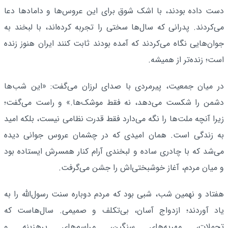
دست داده بودند، با اشک شوق برای این عروس‌ها و دامادها دعا
می‌کردند. پدرانی که سال‌ها سختی را تجربه کرده‌اند، با لبخند به
جوان‌هایی نگاه می‌کردند که آمده بودند ثابت کنند ایران هنوز زنده
است؛ زنده‌تر از همیشه.
در میان جمعیت، پیرمردی با صدای لرزان می‌گفت: «این شب‌ها
دشمن را شکست می‌دهد، نه فقط موشک‌ها.» و راست می‌گفت؛
زیرا آنچه ملت‌ها را نگه می‌دارد فقط قدرت نظامی نیست، بلکه امید
به زندگی است. همان امیدی که در چشمان عروس جوانی دیده
می‌شد که با چادری ساده و لبخندی آرام کنار همسرش ایستاده بود
و میان مردم، آغاز خوشبختی‌اش را جشن می‌گرفت.
هفتاد و نهمین شب، شبی بود که مردم دوباره سنت رسول‌الله را به
یاد آوردند؛ ازدواج آسان، بی‌تکلف و صمیمی. سال‌هاست که
تجملات، مهریه‌های سنگین، مراسم‌های پرهزینه و