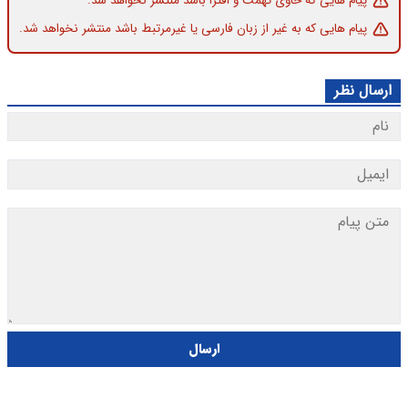
پیام هایی که حاوی تهمت و افترا باشد منتشر نخواهد شد.
پیام هایی که به غیر از زبان فارسی یا غیرمرتبط باشد منتشر نخواهد شد.
ارسال نظر
ارسال