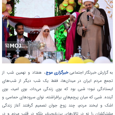
به گزارش خبرنگار اجتماعی
خبرگزاری موج
، هفتاد و نهمین شب از
تجمع مردم ایران در میدان‌ها، فقط یک شب دیگر از شب‌های
ایستادگی نبود؛ شبی بود که بوی زندگی می‌داد، بوی امید، بوی
آینده. شبی که میان پرچم‌های برافراشته، نوای سرودهای حماسی و
اشک و لبخند مردم، چند زوج جوان تصمیم گرفتند آغاز زندگی
مشترکشان را نه در تالارهای پرزرق‌وبرق، بلکه در قلب مردم و در