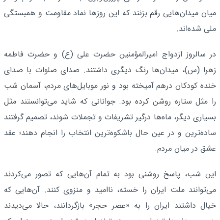
میان میدان‌هایی رقم بزنند که این روزها نماد مقاومت و همبستگی
ملی شده‌اند.
در سالروز ازدواج امیرالمؤمنین حضرت علی (ع) و حضرت فاطمه
زهرا (س)، میدان‌ها رنگ دیگری داشتند. صدای صلوات با صدای
خنده کودکان درهم آمیخته بود و نور موبایل‌های مردم، آسمان شب
را مثل ستاره روشن کرده بود. جوانانی که شاید می‌توانستند مثل
بسیاری دیگر، ماه‌ها درگیر تشریفات و تجملات شوند، تصمیم گرفتند
ساده‌ترین و در عین حال باشکوه‌ترین انتخاب را انجام دهند؛ عقد
عشق در میان مردم.
این شب، پاسخ روشنی بود به تمام آن‌هایی که تصور می‌کردند
می‌توانند ملت ایران را خسته، ناامید و منزوی کنند. آن‌هایی که
خیال داشتند ایران را به «عصر حجر» بازگردانند، حالا می‌دیدند