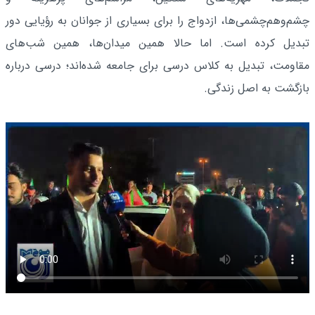
چشم‌وهم‌چشمی‌ها، ازدواج را برای بسیاری از جوانان به رؤیایی دور
تبدیل کرده است. اما حالا همین میدان‌ها، همین شب‌های
مقاومت، تبدیل به کلاس درسی برای جامعه شده‌اند؛ درسی درباره
بازگشت به اصل زندگی.