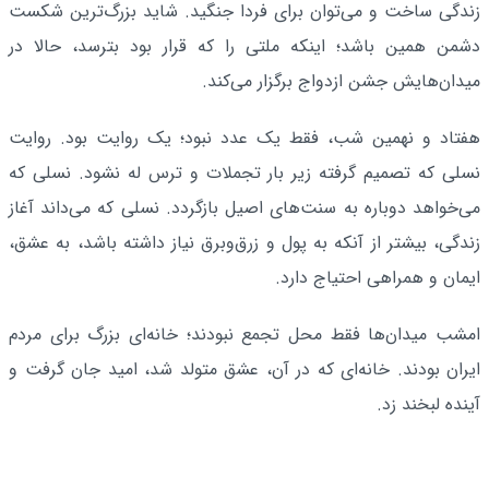
زندگی ساخت و می‌توان برای فردا جنگید. شاید بزرگ‌ترین شکست
دشمن همین باشد؛ اینکه ملتی را که قرار بود بترسد، حالا در
میدان‌هایش جشن ازدواج برگزار می‌کند.
هفتاد و نهمین شب، فقط یک عدد نبود؛ یک روایت بود. روایت
نسلی که تصمیم گرفته زیر بار تجملات و ترس له نشود. نسلی که
می‌خواهد دوباره به سنت‌های اصیل بازگردد. نسلی که می‌داند آغاز
زندگی، بیشتر از آنکه به پول و زرق‌وبرق نیاز داشته باشد، به عشق،
ایمان و همراهی احتیاج دارد.
امشب میدان‌ها فقط محل تجمع نبودند؛ خانه‌ای بزرگ برای مردم
ایران بودند. خانه‌ای که در آن، عشق متولد شد، امید جان گرفت و
آینده لبخند زد.