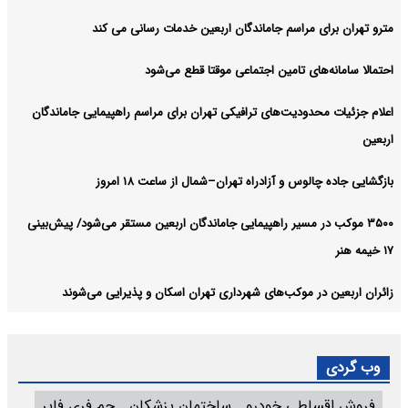
مترو تهران برای مراسم جاماندگان اربعین خدمات رسانی می کند
احتمالا سامانه‌های تامین اجتماعی موقتا قطع می‌شود
اعلام جزئیات محدودیت‌های ترافیکی تهران برای مراسم راهپیمایی جاماندگان
اربعین
بازگشایی جاده چالوس و آزادراه تهران–شمال از ساعت ۱۸ امروز
۳۵۰۰ موکب در مسیر راهپیمایی جاماندگان اربعین مستقر می‌شود/ پیش‌بینی
۱۷ خیمه هنر
زائران اربعین در موکب‌های شهرداری تهران اسکان و پذیرایی می‌شوند
وب گردی
فروش اقساطی خودرو
ساختمان پزشکان
جم فری فایر