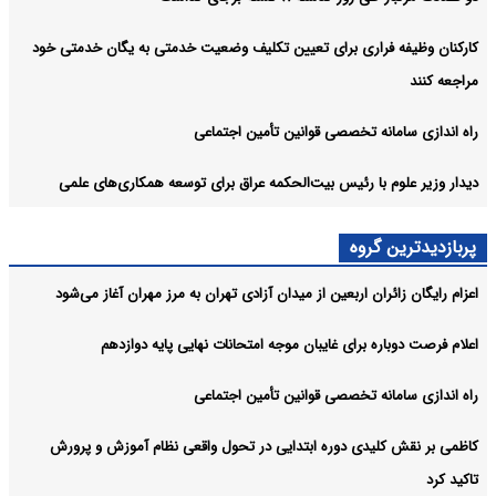
کارکنان وظیفه فراری برای تعیین تکلیف وضعیت خدمتی به یگان خدمتی خود
مراجعه کنند
راه اندازی سامانه تخصصی قوانین تأمین اجتماعی
دیدار وزیر علوم با رئیس بیت‌الحکمه عراق برای توسعه همکاری‌های علمی
پربازدیدترین گروه
اعزام رایگان زائران اربعین از میدان آزادی تهران به مرز مهران آغاز می‌شود
اعلام فرصت دوباره برای غایبان موجه امتحانات نهایی پایه دوازدهم
راه اندازی سامانه تخصصی قوانین تأمین اجتماعی
کاظمی بر نقش کلیدی دوره ابتدایی در تحول واقعی نظام آموزش و پرورش
تاکید کرد