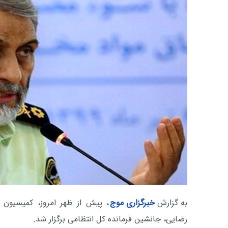
به گزارش
خبرگزاری موج
، پیش از ظهر امروز، کمیسیون 
رضایی، جانشین فرمانده کل انتظامی برگزار شد.