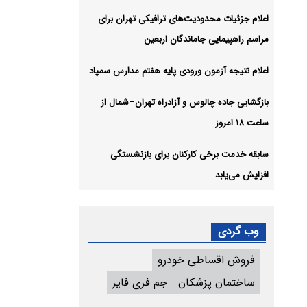
اعلام جزئیات محدودیت‌های ترافیکی تهران برای
مراسم راهپیمایی جاماندگان اربعین
اعلام نتیجه آزمون ورودی پایه هفتم مدارس سمپاد
بازگشایی جاده چالوس و آزادراه تهران–شمال از
ساعت ۱۸ امروز
سابقه خدمت برخی کارکنان برای بازنشستگی
افزایش می‌یابد
وب گردی
فروش اقساطی خودرو
ساختمان پزشکان
جم فری فایر