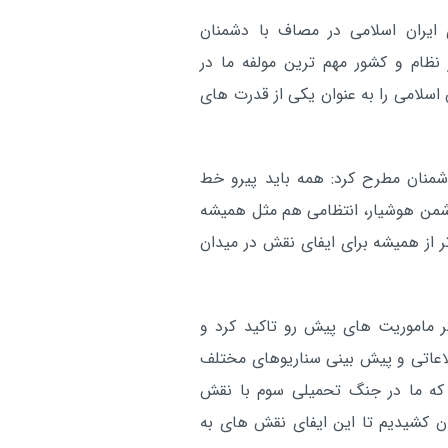
 ایران اسلامی در مصاف با دشمنان
نظام و کشور مهم ترین مولفه ما در
سلامی را به عنوان یکی از قدرت های
دشمنان مطرح کرد: همه باید پیرو خط
 دشمن هوشیار، انتظامی هم مثل همیشه
ر از همیشه برای ایفای نقش در میدان
ر ماموریت های پیش رو تاکید کرد و
اعاتی و پیش بینی سناریوهای مختلف
 که ما در جنگ تحمیلی سوم با نقش
ن کشیدیم تا این ایفای نقش های به