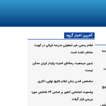
آخرین اخبار گروه
اعلام رسمی خبر تعطیلی مدرسه ایرانی در کویت
سه
منتشر نشده است
بدون مرجعیت رسانه‌ای امنیت پایدار ایران ممکن
ت
نیست
مشخص شدن زمان اعلام نتایج نهایی دکتری
یج
وضعیت اجتماعی کشور بر اساس ۷۴ شاخص مورد
بررسی قرار گرفت
ساس