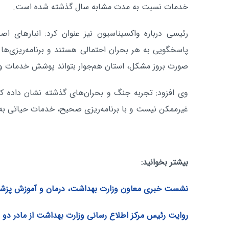
خدمات نسبت به مدت مشابه سال گذشته شده است.
رئیسی درباره واکسیناسیون نیز عنوان کرد: انبارهای اص
پاسخگویی به هر بحران احتمالی هستند و برنامه‌ریزی‌ها ب
صورت بروز مشکل، استان هم‌جوار بتواند پوشش خدمات واک
وی افزود: تجربه جنگ و بحران‌های گذشته نشان داده ک
غیرممکن نیست و با برنامه‌ریزی صحیح، خدمات حیاتی به 
بیشتر بخوانید:
نشست خبری معاون وزارت بهداشت، درمان و آموزش پزش
روایت رئیس مرکز اطلاع رسانی وزارت بهداشت از مادر دو د