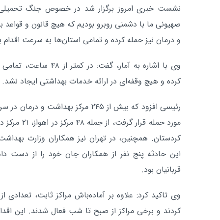
نشست خبری امروز برگزار شد در خصوص جنگ تحمیلی ا
صهیونی ما با دشمنی روبرو بودیم که هیچ قانون و قواعد بی
و درمان نیز حمله کرده و تمامی استان‌ها به سرعت اقدام ب
وی با اشاره به آمار، گفت: 
کرده و هیچ وقفه‌ای در ارائه خدمات بهداشتی ایجاد نشد.
رئیسی افزود که بیش از ۲۴۵ مرکز بهداش
کردستان. همچنین، در تهران نیز همکاران وزارت بهدا
این حادثه پنج نفر از همکاران جان خود را از دست دادن
قربانیان بود.
وی تاکید کرد: علاوه بر آماده‌باش مراکز ثابت، تعدادی از