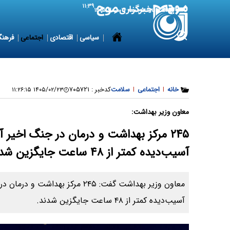
۱۱:۳۹
7 August 2026
جمعه ۱۶ مرداد ۱۴۰۵
سیاسی
اقتصادی
اجتماعی
فرهنگ
خانه
|
اجتماعی
|
سلامت
کدخبر :
۷۰۵۷۲۱
۱۴۰۵/۰۲/۲۳ ۱۱:۲۶:۱۵
معاون وزیر بهداشت:
۲۴۵ مرکز بهداشت و درمان در جنگ اخیر 
آسیب‌دیده کمتر از ۴۸ ساعت جایگزین شدند
معاون وزیر بهداشت گفت: ۲۴۵ مرکز بهد
آسیب‌دیده کمتر از ۴۸ ساعت جایگزین شدند.