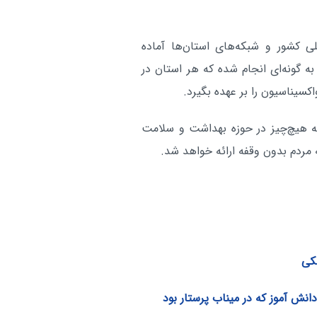
لی کشور و شبکه‌های استان‌ها آماده
ه گونه‌ای انجام شده که هر استان در
سیناسیون را بر عهده بگیرد.
ه هیچ‌چیز در حوزه بهداشت و سلامت
مردم بدون وقفه ارائه خواهد شد.
کی
انش آموز که در میناب پرستار بود