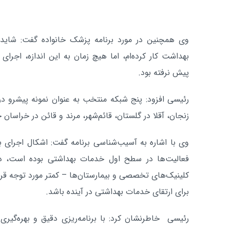
بهداشت کار کرده‌ام، اما هیچ زمان به این اندازه، اجرای
پیش نرفته بود.
رئیسی افزود: پنج شبکه منتخب به عنوان نمونه پیشرو در 
زنجان، آقلا در گلستان، قائم‌شهر، مرند و قائن در خراسان 
وی با اشاره به آسیب‌شناسی برنامه گفت: اشکال اجرای ب
فعالیت‌ها در سطح اول خدمات بهداشتی بوده است، 
کلینیک‌های تخصصی و بیمارستان‌ها – کمتر مورد توجه قرار
برای ارتقای خدمات بهداشتی در آینده باشد.
رئیسی خاطرنشان کرد: با برنامه‌ریزی دقیق و بهره‌گیر