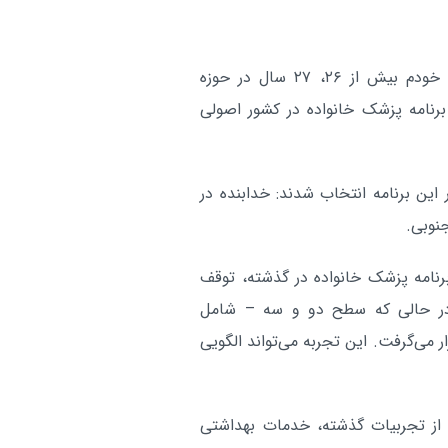
وی همچنین در مورد برنامه پزشک خانواده گفت: شاید خودم بیش از ۲۶، ۲۷ سال در حوزه
 برنامه پزشک خانواده در کشور اصولی
این برنامه انتخاب شدند: خدابنده در
جنوبی.
رنامه پزشک خانواده در گذشته، توقف
در حالی که سطح دو و سه – شامل
 می‌گرفت. این تجربه می‌تواند الگویی
ی از تجربیات گذشته، خدمات بهداشتی