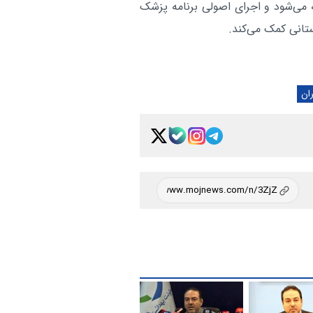
 می‌شود و اجرای اصولی برنامه پزشک
انی کمک می‌کند.
ران