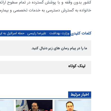
کشور بدون وقفه و با پوشش گسترده در تمام سطوح ارائه
خانواده به گسترش دسترسی به خدمات تخصصی و بیمارست
کلمات کلیدی
وزارت بهداشت
علیرضا رئیسی
حمله اسرائیل به ای
ما را در پیام رسان های زیر دنبال کنید.
لینک کوتاه
اخبار مرتبط