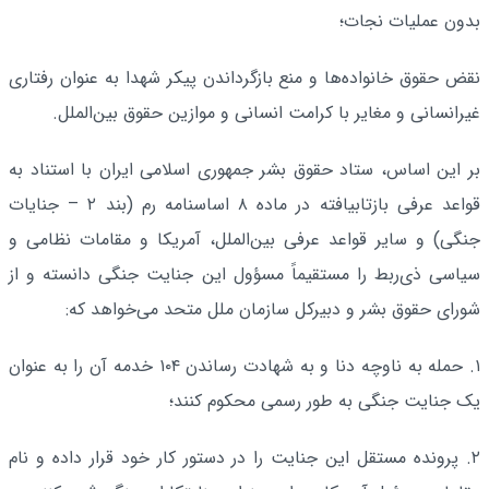
بدون عملیات نجات؛
نقض حقوق خانواده‌ها و منع بازگرداندن پیکر شهدا به عنوان رفتاری
غیرانسانی و مغایر با کرامت انسانی و موازین حقوق بین‌الملل.
بر این اساس، ستاد حقوق بشر جمهوری اسلامی ایران با استناد به
قواعد عرفی بازتاب­یافته در ماده ۸ اساسنامه رم (بند ۲ – جنایات
جنگی) و سایر قواعد عرفی بین‌الملل، آمریکا و مقامات نظامی و
سیاسی ذی‌ربط را مستقیماً مسؤول این جنایت جنگی دانسته و از
شورای حقوق بشر و دبیرکل سازمان ملل متحد می‌خواهد که:
۱. حمله به ناوچه دنا و به شهادت رساندن ۱۰۴ خدمه آن را به عنوان
یک جنایت جنگی به طور رسمی محکوم کنند؛
۲. پرونده مستقل این جنایت را در دستور کار خود قرار داده و نام