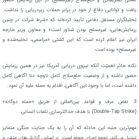
یافت و توانایی دفاع از خود در برابر حملات زیردریایی را نداشت.
تحلیلگران مستقل دفاعی تأیید کرده‌اند که «شرط شرکت در چنین
رزمایش‌هایی، غیرمسلح بودن شناور است» و معاون وزیر خارجه
ایران نیز اعلام کرده است که این کشتی «مراسمی، تخلیه‌شده و
غیرمسلح» بوده است.
نکته حائز اهمیّت آنکه نیروی دریایی آمریکا نیز در همین رزمایش
حضور داشته و از وضعیت خلع‌سلاح کامل ناوچه دنا آگاهی کامل
داشته است، اما با وجود این آگاهی، اقدام به حمله علیه آن نمود.
3. نقض عرف و قواعد بین‌المللی از طریق «حمله دوگانه»
(Double‑Tap Strike) با هدف حداکثرسازی تلفات انسانی
مهم‌ترین جنبه این حادثه که آن را به یک جنایت جنگی متمایز
تبدیل می‌کند، نحوه اجرای حمله است. بر اساس گزارش‌های متقن و