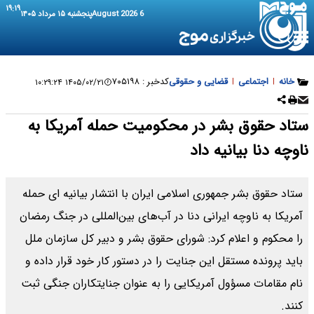
۱۹:۱۹
6 August 2026
پنجشنبه ۱۵ مرداد ۱۴۰۵
خانه
|
اجتماعی
|
قضایی و حقوقی
کدخبر :
۷۰۵۱۹۸
۱۴۰۵/۰۲/۲۱ ۱۰:۲۹:۲۴
ستاد حقوق بشر در محکومیت حمله آمریکا به
ناوچه دنا بیانیه داد
ستاد حقوق بشر جمهوری اسلامی ایران با انتشار بیانیه ای حمله
آمریکا به ناوچه ایرانی دنا در آب‌های بین‌المللی در جنگ رمضان
را محکوم و اعلام کرد: شورای حقوق بشر و دبیر کل سازمان ملل
باید پرونده مستقل این جنایت را در دستور کار خود قرار داده و
نام مقامات مسؤول آمریکایی را به عنوان جنایتکاران جنگی ثبت
کنند.