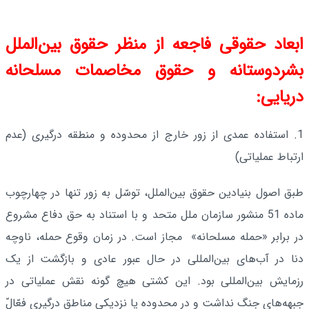
ابعاد حقوقی فاجعه از منظر حقوق بین‌الملل
بشردوستانه و حقوق مخاصمات مسلحانه
دریایی:
1. استفاده عمدی از زور خارج از محدوده و منطقه درگیری (عدم
ارتباط عملیاتی)
طبق اصول بنیادین حقوق بین‌الملل، توسّل به زور تنها در چهارچوب
ماده 51 منشور سازمان ملل متحد و با استناد به حق دفاع مشروع
در برابر «حمله مسلحانه» مجاز است. در زمان وقوع حمله، ناوچه
دنا در آب‌های بین‌المللی در حال عبور عادی و بازگشت از یک
رزمایش بین‌المللی بود. این کشتی هیچ گونه نقش عملیاتی در
جبهه‌های جنگ نداشت و در محدوده یا نزدیکی مناطق درگیری فعّالّ