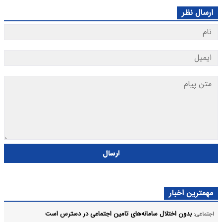
ارسال نظر
ارسال
مهمترین اخبار
بدون اختلال سامانه‌های تامین اجتماعی در دسترس است
اجتماعی: