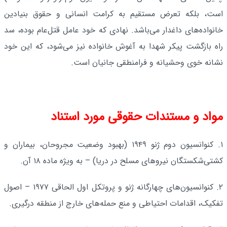
است، بلکه تعرض مستقیم به کرامت انسانی و حقوق بنیادین
خانواده‌های داغدار می‌باشد. نهادی که خود عامل قتل‌عام بوده، سد
راه بازگشت پیکر شهدا به آغوش خانواده‌ نیز می‌شود، که این خود
نشانه خوی وحشیانه و فرامنطقی جانیان است.
مواد و مستندات حقوقی مورد استناد
۱. کنوانسیون دوم ژنو ۱۹۴۹ (بهبود وضعیت مجروحان، بیماران و
کشتی‌شکستگان نیروهای مسلح در دریا) – به ویژه ماده ۱۸ آن.
۲. کنوانسیون‌های چهارگانه ژنو و پروتکل اول الحاقی ۱۹۷۷ – اصول
تفکیک، اقدامات احتیاطی و منع حمله‌های خارج از منطقه درگیری.