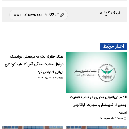
لینک کوتاه
اخبار مرتبط
اقدام غیرقانونی بحرین در سلب تابعیت
ستاد حقوق بشر به بی‌عملی یونیسف
جمعی از شهروندان، مجازات فراقانونی
درقبال جنایت جنگی آمریکا علیه کودکان
است
ایرانی اعتراض کرد
۱۴۰۵/۲/۷ ۱۳:۳۴:۵۰
۱۴۰۵/۲/۲۰ ۱۲:۰۲:۳۲