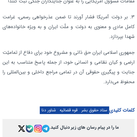
مقامات مسؤول آمریکایی را به عنوان جنایتکاران جنگی ثبت کنند؛
۳. بر دولت آمریکا فشار آورند تا ضمن عذرخواهی رسمی، غرامت
کامل مادی و معنوی به دولت و ملّت ایران و به ویژه خانواده‌های
شهدا بپردازد.
جمهوری اسلامی ایران حق ذاتی و مشروع خود برای دفاع از تمامیّت
ارضی و کیان نظامی و انسانی خود، از جمله پاسخ متناسب به این
جنایت و پیگیری حقوقی آن در تمامی مراجع داخلی و بین‌المللی را
محفوظ می‌دارد.
کلمات کلیدی
ستاد حقوق بشر
قوه قضائیه
شناور دنا
ما را در پیام رسان های زیر دنبال کنید.