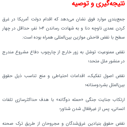
نتیجه‌گیری و توصیه
جمع‌بندی موارد فوق نشان می‌دهد که اقدام دولت آمریکا در غرق
کردن عمدی ناوچه دنا و به شهادت رساندن ۱۰۴ نفر، حداقل در چهار
سطح با نقض فاحش موازین بین‌المللی همراه بوده است:
نقض ممنوعیت توسّل به زور خارج از چارچوب دفاع مشروع مندرج
در منشور ملل متحد؛
نقض اصول تفکیک، اقدامات احتیاطی و منع تناسب ذیل حقوق
بین‌الملل بشردوستانه؛
ارتکاب جنایت جنگی «حمله دوگانه» با هدف حداکثرسازی تلفات
انسانی، پس از غیرفعّال شدن شناور؛
نقض حقوق بنیادین غرق‌شدگان و مجروحان از طریق ترک صحنه