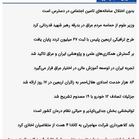
بدون اختلال سامانه‌های تامین اجتماعی در دسترس است
وزیر علوم از حماسه مردم عراق در بدرقه رهبر شهید قدردانی کرد
طرح ترافیکی اربعین پلیس با ثبت ۶۷ میلیون تردد پایان یافت
بر گسترش همکاری‌های علمی و پژوهشی ایران و عراق تاکید شد
تجربه ایران در توسعه آموزش عالی در اختیار عراق قرار می‌گیرد
۸۶ هزار خدمت امدادی هلال‌احمر به زائران اربعین در ۱۷ روز ارائه شد
جزئیات تصادف ۱۲ خودرو با ۱۹ مصدوم تشریح شد
توانبخشی بخش جدایی‌ناپذیر و حیاتی نظام درمان کشور است
باند کلاهبرداری شرکت مهاجرتی به کانادا ۴ همت از متقاضیان اخاذی کرد