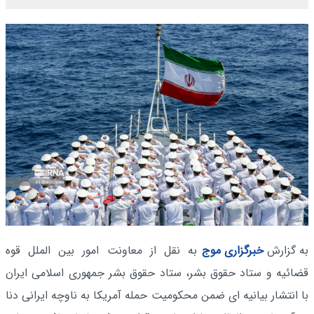
به گزارش
خبرگزاری موج
به نقل از معاونت امور بین الملل قوه
قضائیه و ستاد حقوق بشر، ستاد حقوق بشر جمهوری اسلامی ایران
با انتشار بیانیه ای ضمن محکومیت حمله آمریکا به ناوچه ایرانی دنا