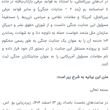
در آب‌های بین‌المللی، با استناد به قواعد عرفی بازتاب­‌یافته در ماده
۸ اساسنامه رم (بند ۲ – جنایات جنگی) و سایر قواعد عرفی
بین‌الملل، آمریکا و مقامات نظامی و سیاسی ذی‌ربط را مستقیماً
مسؤول این جنایت جنگی دانست و از شورای حقوق بشر و دبیرکل
سازمان ملل متحد خواست حمله به ناوچه دنا و به شهادت رساندن
۱۰۴ خدمه آن را به عنوان یک جنایت جنگی به طور رسمی محکوم
کنند و پرونده مستقل این جنایت را در دستور کار خود قرار داده و
نام مقامات مسؤول آمریکایی را به عنوان جنایتکاران جنگی ثبت
کنند.
متن این بیانیه به شرح زیر است:
بسمه تعالی
در ساعت‌های نخست بامداد روز ۱۳ اسفند ۱۴۰۴، زیردریایی یو. اس.