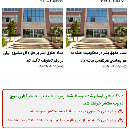
۱۴۰۵/۱/۲۱ ۱۲:۱۲:۴۸
۱۴۰۵/۲/۷ ۱۳:۳۴:۵۰
ستاد حقوق بشر در محکومیت حمله به
ستاد حقوق بشر بر حق دفاع مشروع ایران
هواپیماهای غیرنظامی بیانیه داد
در برابر تجاوزات تأکید کرد
۱۴۰۵/۱/۱۳ ۱۶:۰۷:۴۷
۱۴۰۵/۱/۱۵ ۰۹:۴۱:۲۱
دیدگاه های ارسال شده توسط شما، پس از تایید توسط خبرگزاری موج
در وب منتشر خواهد شد.
پیام هایی که حاوی تهمت و افترا باشد منتشر نخواهد شد.
پیام هایی که به غیر از زبان فارسی یا غیرمرتبط باشد منتشر نخواهد شد.