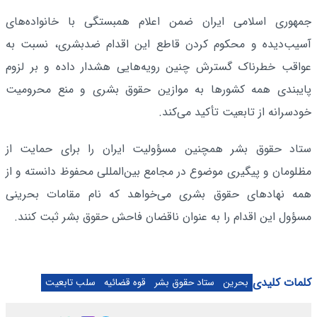
جمهوری اسلامی ایران ضمن اعلام همبستگی با خانواده‌های
آسیب‌دیده و محکوم کردن قاطع این اقدام ضدبشری، نسبت به
عواقب خطرناک گسترش چنین رویه‌هایی هشدار داده و بر لزوم
پایبندی همه کشورها به موازین حقوق بشری و منع محرومیت
خودسرانه از تابعیت تأکید می‌کند.
ستاد حقوق بشر همچنین مسؤولیت ایران را برای حمایت از
مظلومان و پیگیری موضوع در مجامع بین‌المللی محفوظ دانسته و از
همه نهادهای حقوق بشری می‌خواهد که نام مقامات بحرینی
مسؤول این اقدام را به عنوان ناقضان فاحش حقوق بشر ثبت کنند.
کلمات کلیدی
بحرین
ستاد حقوق بشر
قوه قضائیه
سلب تابعیت