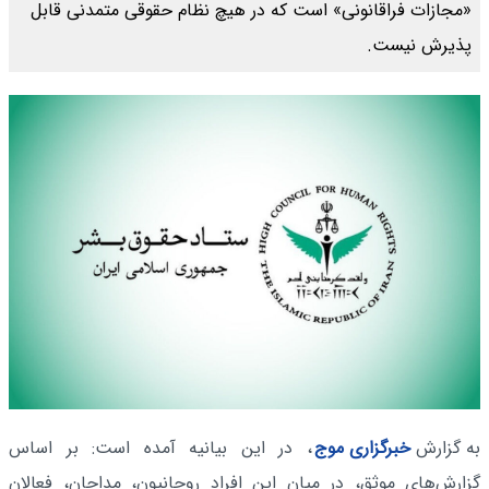
«مجازات فراقانونی» است که در هیچ نظام حقوقی متمدنی قابل
پذیرش نیست.
به گزارش
خبرگزاری موج
، در این بیانیه آمده است: بر اساس
گزارش‌های موثق، در میان این افراد روحانیون، مداحان، فعالان