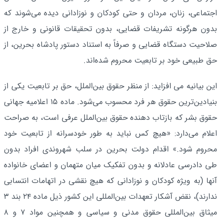
اجتماعی، زنان، مردان و حتی کودکان و نوزادانی دیده می‌شوند که
بدون هرگونه تشریفات قضایی، بدون تحقیقات قانونی و خارج از
صلاحیت دستگاه قضایی و صرفاً به استناد دستور پادشاه بحرین، از
حق طبیعی خود بر تابعیت محروم شده‌اند.
این بیانیه می افزاید: از منظر حقوق بین‌الملل، حق بر تابعیت یکی از
بنیادین‌ترین حقوق هر فرد محسوب می‌شود. ماده ۱۵ اعلامیه جهانی
حقوق بشر که بازتاب دهنده حقوق بین‌الملل عرفی است، به صراحت
اعلام می‌دارد: «هیچ کس نباید به طور خودسرانه از تابعیت خود
محروم شود.» اقدام دولت بحرین در سلب شهروندی افراد بدون
طی دادرسی عادلانه و بدون تفکیک میان متهمان و اعضای خانواده
آنها (به ویژه کودکان و نوزادانی که هیچ نقشی در اتهامات انتسابی
ندارند)، نقض آشکار تعهدات بین‌المللی این کشور ذیل ماده ۲۴ بند ۳
میثاق بین‌المللی حقوق مدنی و سیاسی و همچنین مواد ۷ و ۸