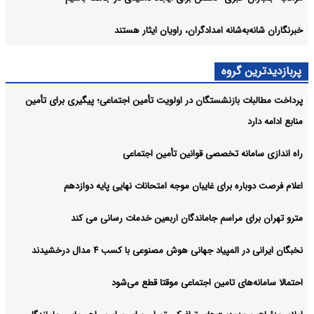
خبرنگاران شانه‌به‌شانه امدادگران، راویان ایثار هستند
پربازدیدترین گروه
پرداخت مطالبات بازنشستگان در اولویت تأمین اجتماعی؛ پیگیری برای تأمین
منابع ادامه دارد
راه اندازی سامانه تخصصی قوانین تأمین اجتماعی
اعلام فرصت دوباره برای غایبان موجه امتحانات نهایی پایه دوازدهم
مترو تهران برای مراسم جاماندگان اربعین خدمات رسانی می کند
نخبگان ایرانی در المپیاد جهانی هوش مصنوعی با کسب ۴ مدال درخشیدند
احتمالا سامانه‌های تامین اجتماعی موقتا قطع می‌شود