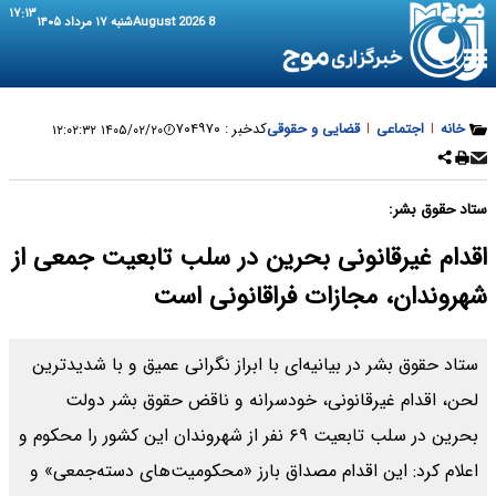
۱۷:۱۳
8 August 2026
شنبه ۱۷ مرداد ۱۴۰۵
خانه
|
اجتماعی
|
قضایی و حقوقی
کدخبر :
۷۰۴۹۷۰
۱۴۰۵/۰۲/۲۰ ۱۲:۰۲:۳۲
ستاد حقوق بشر:
اقدام غیرقانونی بحرین در سلب تابعیت جمعی از
شهروندان، مجازات فراقانونی است
ستاد حقوق بشر در بیانیه‌ای با ابراز نگرانی عمیق و با شدیدترین
لحن، اقدام غیرقانونی، خودسرانه و ناقض حقوق بشر دولت
بحرین در سلب تابعیت ۶۹ نفر از شهروندان این کشور را محکوم و
اعلام کرد: این اقدام مصداق بارز «محکومیت‌های دسته‌جمعی» و