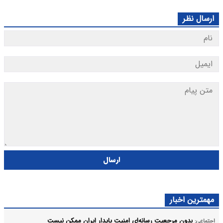
ارسال نظر
ارسال
مهمترین اخبار
بدون مرجعیت رسانه‌ای امنیت پایدار ایران ممکن نیست
اجتماعی: