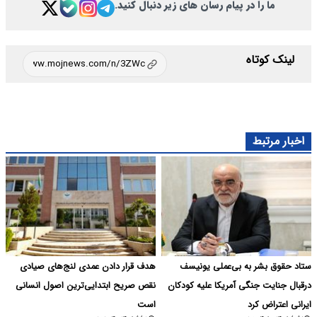
ما را در پیام رسان های زیر دنبال کنید.
لینک کوتاه
اخبار مرتبط
ستاد حقوق بشر به بی‌عملی یونیسف
هدف قرار دادن عمدی لنج‌های صیادی
درقبال جنایت جنگی آمریکا علیه کودکان
نقص صریح ابتدایی‌ترین اصول انسانی
ایرانی اعتراض کرد
است