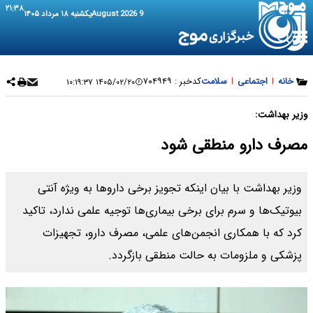
۲۱:۳۸
9 August 2026
یکشنبه ۱۸ مرداد ۱۴۰۵
خانه
|
اجتماعی
|
سلامت
کدخبر :
۷۰۴۹۴۹
۱۴۰۵/۰۲/۲۰ ۱۰:۱۹:۳۷
وزیر بهداشت:
مصرف دارو منطقی شود
وزیر بهداشت با بیان اینکه تجویز برخی داروها به ویژه آنتی
بیوتیک‌ها و سرم برای برخی بیماری‌ها توجیه علمی ندارد، تاکید
کرد که با همکاری انجمن‌های علمی، مصرف دارو، تجهیزات
پزشکی و ملزومات به حالت منطقی بازگردد.