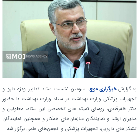
به گزارش
خبرگزاری موج
، سومین نشست ستاد تدابیر ویژه دارو و
تجهیزات پزشکی وزارت بهداشت در ستاد وزارت بهداشت با حضور
دکتر ظفرقندی، روسای کمیته های تخصصی این ستاد، معاونین و
مدیران ارشد و نمایندگان سازمان‌های همکار و همچنین نمایندگان
تشکل‌های دارویی، تجهیزات پزشکی و انجمن‌های علمی برگزار شد.