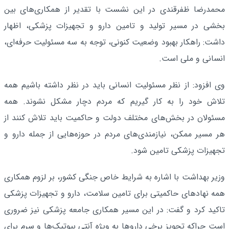
محمدرضا ظفرقندی در این نشست با تقدیر از همکاری‌های بین
بخشی در مسیر تولید و تامین دارو و تجهیزات پزشکی، اظهار
داشت: راهکار بهبود وضعیت کنونی، توجه به سه مسئولیت حرفه‌ای،
انسانی و ملی است.
وی افزود: از نظر مسئولیت انسانی باید در نظر داشته باشیم همه
تلاش خود را به کار گیریم که مردم دچار مشکل نشوند. همه
مسئولان در بخش‌های مختلف دولت و حاکمیت باید تلاش کنند از
هر مسیر ممکن، نیازمندی‌های مردم در حوزه‌هایی از جمله دارو و
تجهیزات پزشکی تامین شود.
وزیر بهداشت با اشاره به شرایط خاص جنگی کشور، بر لزوم همکاری
همه نهادهای حاکمیتی برای تامین سلامت، دارو و تجهیزات پزشکی
تاکید کرد و گفت: در این مسیر همکاری جامعه پزشکی نیز ضروری
است چراکه تجویز برخی داروها به ویژه آنتی بیوتیک‌ها و سرم برای