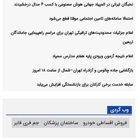
نخبگان ایرانی در المپیاد جهانی هوش مصنوعی با کسب ۴ مدال درخشیدند
احتمالا سامانه‌های تامین اجتماعی موقتا قطع می‌شود
اعلام جزئیات محدودیت‌های ترافیکی تهران برای مراسم راهپیمایی جاماندگان
اربعین
اعلام نتیجه آزمون ورودی پایه هفتم مدارس سمپاد
بازگشایی جاده چالوس و آزادراه تهران–شمال از ساعت ۱۸ امروز
سابقه خدمت برخی کارکنان برای بازنشستگی افزایش می‌یابد
وب گردی
فروش اقساطی خودرو
ساختمان پزشکان
جم فری فایر