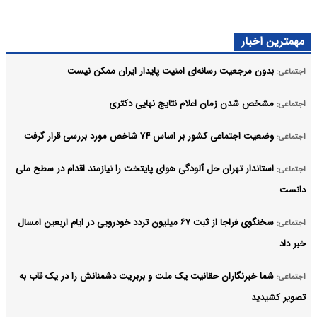
مهمترین اخبار
بدون مرجعیت رسانه‌ای امنیت پایدار ایران ممکن نیست
اجتماعی:
مشخص شدن زمان اعلام نتایج نهایی دکتری
اجتماعی:
وضعیت اجتماعی کشور بر اساس ۷۴ شاخص مورد بررسی قرار گرفت
اجتماعی:
استاندار تهران حل آلودگی هوای پایتخت را نیازمند اقدام در سطح ملی
اجتماعی:
دانست
سخنگوی فراجا از ثبت ۶۷ میلیون تردد خودرویی در ایام اربعین امسال
اجتماعی:
خبر داد
شما خبرنگاران حقانیت یک ملت و بربریت دشمنانش را در یک قاب به
اجتماعی:
تصویر کشیدید