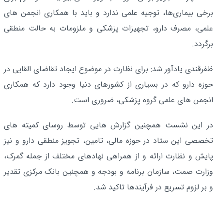
برخی بیماری‌ها، توجیه علمی ندارد و باید با همکاری انجمن های
علمی، مصرف دارو، تجهیزات پزشکی و ملزومات به حالت منطقی
برگردد.
ظفرقندی یادآور شد: برای نظارت در موضوع ایجاد تقاضای القایی در
حوزه دارو که در بسیاری از کشورهای دنیا وجود دارد که همکاری
انجمن های علمی گروه پزشکی، ضروری است.
در این نشست همچنین گزارش هایی توسط روسای کمیته های
تخصصی این ستاد در حوزه مالی، تامین، تجویز منطقی دارو و نیز
پایش و نظارت ارائه و از همراهی نهادهای مختلف از جمله گمرک،
وزارت صمت، سازمان برنامه و بودجه و همچنین بانک مرکزی تقدیر
و بر لزوم تسریع در فرآیندها تاکید شد.