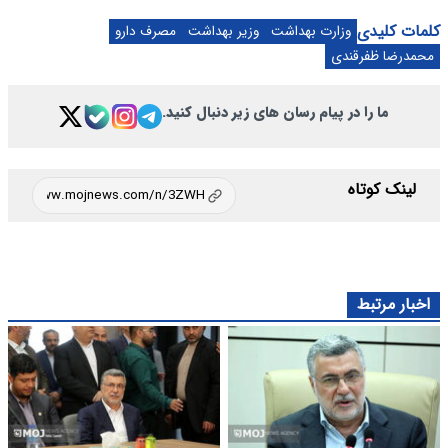
کلمات کلیدی
وزارت بهداشت
وزیر بهداشت
مصرف دارو
محمدرضا ظفرقندی
ما را در پیام رسان های زیر دنبال کنید.
لینک کوتاه
اخبار مرتبط