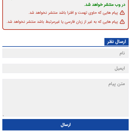
در وب منتشر خواهد شد.
پیام هایی که حاوی تهمت و افترا باشد منتشر نخواهد شد.
پیام هایی که به غیر از زبان فارسی یا غیرمرتبط باشد منتشر نخواهد شد.
ارسال نظر
ارسال