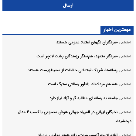
ارسال
مهمترین اخبار
خبرنگاران نگهبان اعتماد عمومی هستند
اجتماعی:
خبرنگار متعهد، هم‌سنگر رزمندگان پشت لانچر است
اجتماعی:
رسانه‌ها، شریک اجتماعی حفاظت از محیط‌زیست هستند
اجتماعی:
هفدهم مردادماه، یادآور رسالتی سترگ است
اجتماعی:
جامعه به رسانه ای مطالبه گر و آزاد نیاز دارد
اجتماعی:
نخبگان ایرانی در المپیاد جهانی هوش مصنوعی با کسب ۴ مدال
اجتماعی:
درخشیدند
اعلام نتیجه آزمون ورودی پایه هفتم مدارس سمپاد
اجتماعی: