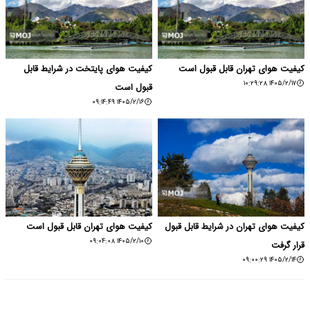
کیفیت هوای تهران قابل قبول است
کیفیت هوای پایتخت در شرایط قابل
۱۴۰۵/۲/۱۷ ۱۰:۲۹:۲۸
قبول است
۱۴۰۵/۲/۱۶ ۰۹:۱۴:۴۹
کیفیت هوای تهران در شرایط قابل قبول
کیفیت هوای تهران قابل قبول است
۱۴۰۵/۲/۱۰ ۰۹:۰۴:۰۸
قرار گرفت
۱۴۰۵/۲/۱۴ ۰۹:۰۰:۲۹