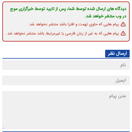
دیدگاه های ارسال شده توسط شما، پس از تایید توسط خبرگزاری موج
در وب منتشر خواهد شد.
پیام هایی که حاوی تهمت و افترا باشد منتشر نخواهد شد.
پیام هایی که به غیر از زبان فارسی یا غیرمرتبط باشد منتشر نخواهد شد.
ارسال نظر