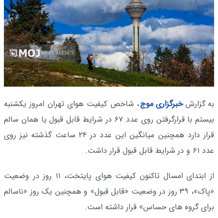
به گزارش
خبرگزاری موج
، شاخص کیفیت هوای تهران امروز یکشنبه
بیستم با قرارگرفتن روی عدد ۶۷ در شرایط قابل قبول یا همان سالم
قرار دارد همچنین میانگین این عدد در ۲۴ ساعت گذشته نیز روی
عدد ۶۱ و در شرایط قابل قبول قرار داشت.
از ابتدای امسال تاکنون کیفیت هوای پایتخت، ۱۱ روز در وضعیت
«پاک»، ۳۹ روز در وضعیت «قابل قبول» و همچنین یک روز «ناسالم
برای گروه های حساس» قرار داشته است.