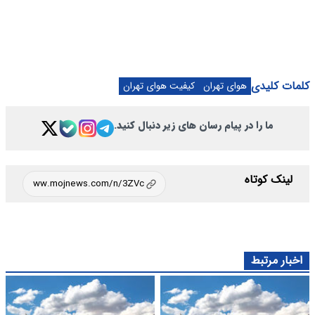
کلمات کلیدی
هوای تهران
کیفیت هوای تهران
ما را در پیام رسان های زیر دنبال کنید.
لینک کوتاه
اخبار مرتبط