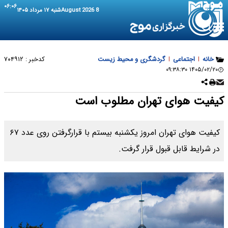
۰۶:۰۶
8 August 2026
شنبه ۱۷ مرداد ۱۴۰۵
خانه
|
اجتماعی
|
گردشگری و محیط زیست
کدخبر :
۷۰۴۹۱۲
۱۴۰۵/۰۲/۲۰ ۰۹:۳۸:۳۰
کیفیت هوای تهران مطلوب است
کیفیت هوای تهران امروز یکشنبه بیستم با قرارگرفتن روی عدد ۶۷
در شرایط قابل قبول قرار گرفت.