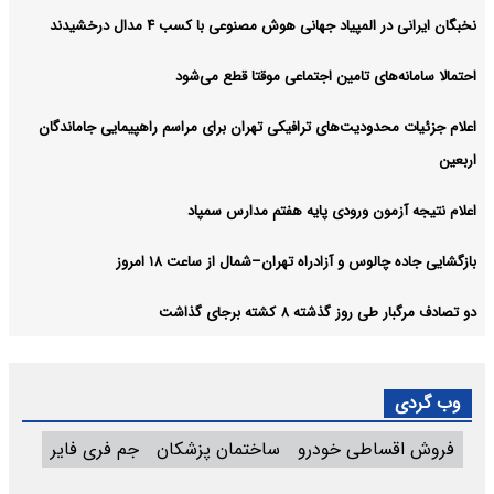
نخبگان ایرانی در المپیاد جهانی هوش مصنوعی با کسب ۴ مدال درخشیدند
احتمالا سامانه‌های تامین اجتماعی موقتا قطع می‌شود
اعلام جزئیات محدودیت‌های ترافیکی تهران برای مراسم راهپیمایی جاماندگان
اربعین
اعلام نتیجه آزمون ورودی پایه هفتم مدارس سمپاد
بازگشایی جاده چالوس و آزادراه تهران–شمال از ساعت ۱۸ امروز
دو تصادف مرگبار طی روز گذشته ۸ کشته برجای گذاشت
وب گردی
فروش اقساطی خودرو
ساختمان پزشکان
جم فری فایر