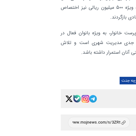
در حادثه آتش‌سوزی به‌ طور کامل از بین رفت، مساعده ویژه ۵۰۰ میلیون ریالی نیز اختصاص
دی بازگردند.
ت خانوار، به‌ ویژه بانوان فعال در
‌های جدی مدیریت شهری است و تلاش
 آنان استمرار داشته باشد.
رچه جنت