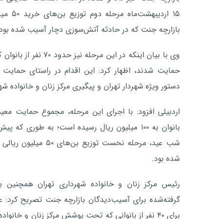
۱۵ اردیب
بازارچه جنت که در حادثه آتش‌سوزی دچار آسیب شده بودن
وی با بیان اینکه در این 
حمایت شدند، اظهار کرد: این اقدام در راستای حمایت 
دستور ویژه شهردار تهران و پیگیری مرکز زنان و خانواده ش
اردبیلی افزود: با اجرای این مرحله، مجموع حمایت معی
بانوان به ۱۰۰ میلیون ریال رسیده است؛ به‌ طوری که
شب عید، مرحله نخست توزیع
شده بود.
رئیس مرکز زنان و خانواده شهرداری تهران همچنین با
گرفته‌شده برای آسیب‌دیدگان بازارچه جنت تصریح کرد: ع
برای ۴۰ نفر از بانوانی که تحت پوشش مرکز زنان و خانو