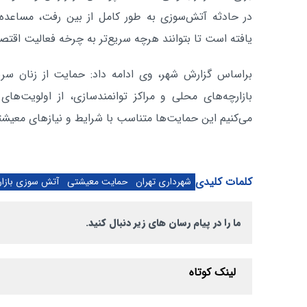
یافته است تا بتوانند هرچه سریع‌تر به چرخه فعالیت اقتصا
براساس گزارش شهر، وی ادامه داد: حمایت از زنان سرپرس
بازارچه‌های محلی و مراکز توانمندسازی، از اولویت
می‌کنیم این حمایت‌ها متناسب با شرایط و نیازهای معیشتی
کلمات کلیدی
شهرداری تهران
حمایت معیشتی
آتش سوزی بازا
ما را در پیام رسان های زیر دنبال کنید.
لینک کوتاه