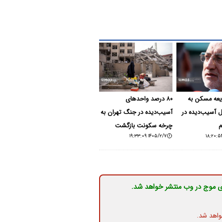
یعه مسکن به
۸۰ درصد واحدهای
ل آسیب‌دیده در
آسیب‌دیده در جنگ تهران به
م
چرخه سکونت بازگشت
۱۴۰۵/۲/۷ ۱۹:۳۳:۰۹
ی موج در وب منتشر خواهد شد.
واهد شد.