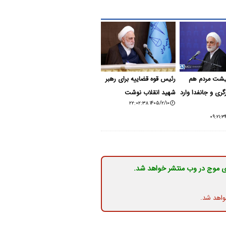
یشت مردم هم
رئیس قوه قضاییه برای رهبر
ری و جانفدا وارد
شهید انقلاب نوشت
۱۴۰۵/۲/۱۰ ۲۲:۰۲:۳۸
ی موج در وب منتشر خواهد شد.
واهد شد.