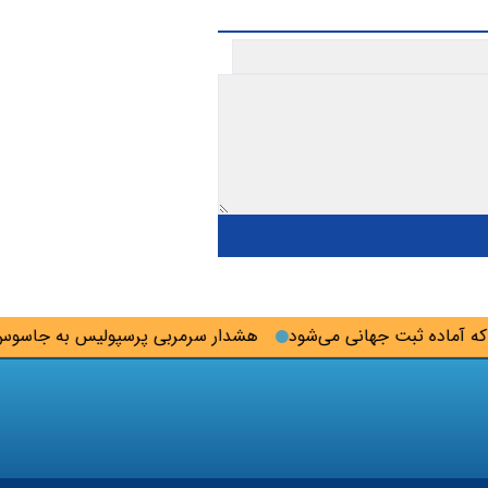
ماده ثبت جهانی می‌شود
هشدار سرمربی پرسپولیس به جاسوس تیم