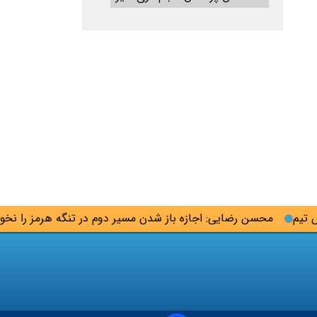
محسن رضایی: اجازه باز شدن مسیر دوم در تنگه هرمز را نخواهیم