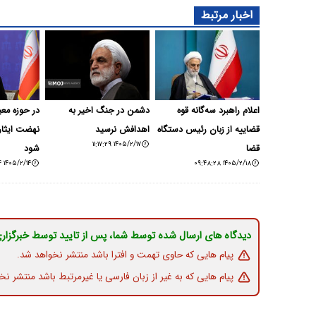
اخبار مرتبط
اعلام راهبرد سه‌گانه قوه
دشمن در جنگ اخیر به
در حوزه مع
قضاییه از زبان رئیس دستگاه
اهدافش نرسید
نهضت ایثارگ
۱۴۰۵/۲/۱۷ ۱۱:۱۷:۲۹
قضا
شود
۱۴۰۵/۲/۱۴ ۰۹:۲۱:۳۴
۱۴۰۵/۲/۱۸ ۰۹:۴۸:۲۸
دیدگاه های ارسال شده توسط شما، پس از تایید توسط خبرگزار
پیام هایی که حاوی تهمت و افترا باشد منتشر نخواهد شد.
پیام هایی که به غیر از زبان فارسی یا غیرمرتبط باشد منتشر نخ