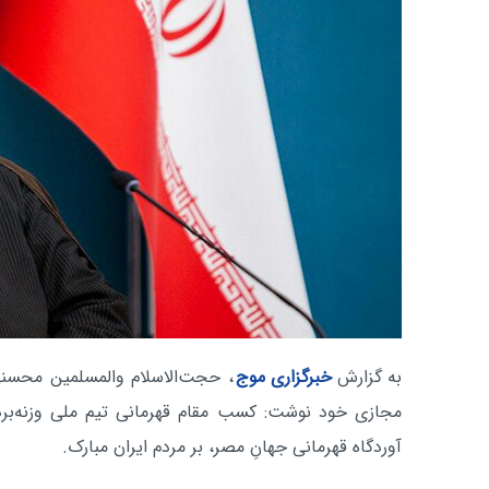
به گزارش
خبرگزاری موج
، حجت‌الاسلام والمسلمین محسنی
مجازی خود نوشت: کسب مقام قهرمانی تیم ملی وزنه‌بردا
آوردگاه قهرمانی جهانِ مصر، بر مردم ایران مبارک.