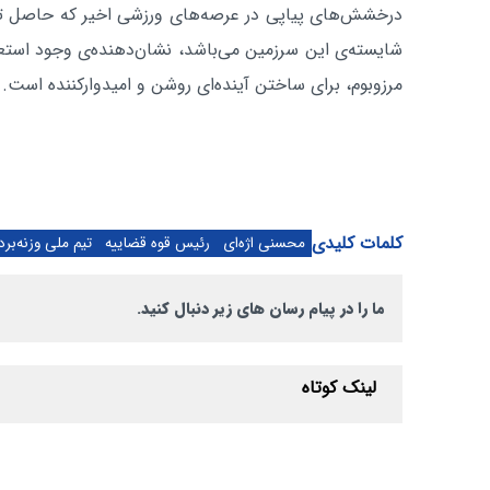
درخشش‌های پیاپی در عرصه‌های ورزشی اخیر که حاصل تلا
شایسته‌ی این سرزمین می‌باشد، نشان‌دهنده‌ی وجود استعدا
مرزوبوم، برای ساختن آینده‌ای روشن و امیدوارکننده است.
کلمات کلیدی
محسنی اژه‌ای
رئیس قوه قضاییه
تیم ملی وزنه‌برد
ما را در پیام رسان های زیر دنبال کنید.
لینک کوتاه