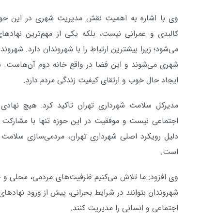
وی با اشاره به اهمیت نقش مدیریت شهری در این حوزه
کالبدی و عمرانی نیست، بلکه یکی از مهم‌ترین نهاد
می‌شود؛ زیرا بیشترین ارتباط را با شهروندان دارد. شهرو
شهری می‌شوند و این فضا در واقع خانه دوم آن‌هاست. 
ایجاد حال خوب و ارتقای کیفیت زندگی مردم دارد.
مدیرکل سلامت شهرداری تهران تاکید کرد: هیچ نهادی ب
اجتماعی نیست و موفقیت در این حوزه تنها با مشارکت م
دلیل رویکرد اصلی شهرداری تهران، مردمی‌سازی سلامت
است.
وی افزود: ما تلاش می‌کنیم ظرفیت‌های مردمی، محلی و ج
شهروندان بتوانند در شرایط بحرانی، پیش از ورود نهادهای
اجتماعی و انسانی را مدیریت کنند.