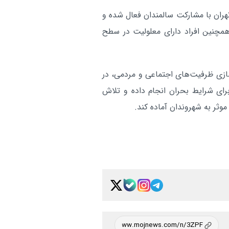
هران با مشارکت سالمندان فعال شده و
همچنین افراد دارای معلولیت در سطح
سازی ظرفیت‌های اجتماعی و مردمی، در
برای شرایط بحران انجام داده و تلاش
وثر به شهروندان آماده کند.