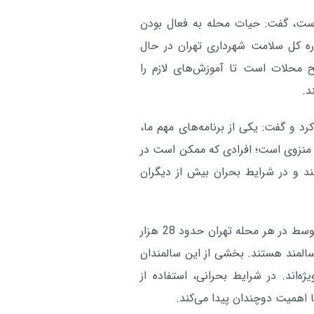
ست، گفت: حیات محله به فعال بودن
ه کل سلامت شهرداری تهران در حال
محلات است تا آموزش‌های لازم را
د.
رد و گفت: یکی از برنامه‌های مهم ما،
 منزوی است؛ افرادی که ممکن است در
د و در شرایط بحران بیش از دیگران
مدیرکل سلامت شهرداری تهران خاطرنشان کرد: به طور متوسط در هر محله تهران حدود 28 هزار
 نزدیک به 5 هزار نفر آن‌ها سالمند هستند. بخشی از این سالمندان
ه‌اند. در شرایط بحرانی، استفاده از
 اهمیت دوچندان پیدا می‌کند.