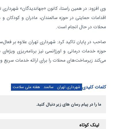
وی افزود: در همین راستا، کانون «جهاندیدگان» شهرداری ت
اقدامات حمایتی در حوزه سالمندان، مادران و کودکان و 
محلات در حال انجام است.
صاحب در پایان تاکید کرد: شهرداری تهران علاوه بر فعال‌
حوزه خدمات درمانی و اورژانسی نیز برنامه‌ریزی ویژه‌ای 
می‌کند زیرساخت‌های محلات را برای ارائه خدمات سریع و م
کلمات کلیدی
شهرداری تهران
سالمند
هفته ملی سلامت
ما را در پیام رسان های زیر دنبال کنید.
لینک کوتاه