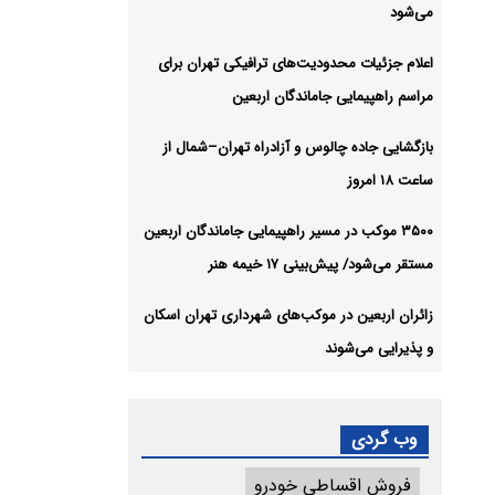
می‌شود
اعلام جزئیات محدودیت‌های ترافیکی تهران برای
مراسم راهپیمایی جاماندگان اربعین
بازگشایی جاده چالوس و آزادراه تهران–شمال از
ساعت ۱۸ امروز
۳۵۰۰ موکب در مسیر راهپیمایی جاماندگان اربعین
مستقر می‌شود/ پیش‌بینی ۱۷ خیمه هنر
زائران اربعین در موکب‌های شهرداری تهران اسکان
و پذیرایی می‌شوند
وب گردی
فروش اقساطی خودرو