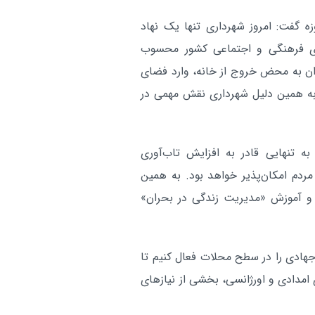
 گفت: امروز شهرداری تنها یک نهاد
های فرهنگی و اجتماعی کشور محسوب
ندان به محض خروج از خانه، وارد فضای
به همین دلیل شهرداری نقش مهمی در
ه تنهایی قادر به افزایش تاب‌آوری
ردم امکان‌پذیر خواهد بود. به همین
 و آموزش «مدیریت زندگی در بحران»
هادی را در سطح محلات فعال کنیم تا
 امدادی و اورژانسی، بخشی از نیازهای