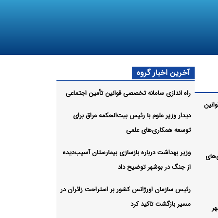
آخرین اخبار گروه
راه اندازی سامانه تخصصی قوانین تأمین اجتماعی
انین
دیدار وزیر علوم با رئیس بیت‌الحکمه عراق برای
توسعه همکاری‌های علمی
وزیر بهداشت درباره بازسازی بیمارستان آسیب‌دیده
‌های
از جنگ در بوشهر توضیح داد
رئیس سازمان اورژانس کشور بر استراحت زائران در
مسیر بازگشت تاکید کرد
هر