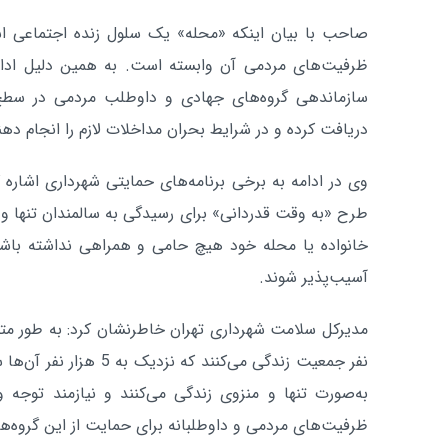
صاحب با بیان اینکه «محله» یک سلول زنده اجتماعی ا
ظرفیت‌های مردمی آن وابسته است. به همین دلیل ادار
سازماندهی گروه‌های جهادی و داوطلب مردمی در سطح 
دریافت کرده و در شرایط بحران مداخلات لازم را انجام دهن
وی در ادامه به برخی برنامه‌های حمایتی شهرداری اشاره ک
طرح «به وقت قدردانی» برای رسیدگی به سالمندان تنها و
خانواده یا محله خود هیچ حامی و همراهی نداشته باشن
آسیب‌پذیر شوند.
نفر جمعیت زندگی می‌کنند که
به‌صورت تنها و منزوی زندگی می‌کنند و نیازمند توجه ویژ
ظرفیت‌های مردمی و داوطلبانه برای حمایت از این گروه‌ها