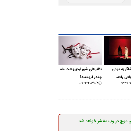
اشاگر به دیدن
تئاترهای شهر اردیبهشت ماه
لتی رفتند
چقدر فروختند؟
۱۴۰۳/۲/۸ ۱۰:۱۲:۱۶
ی موج در وب منتشر خواهد شد.