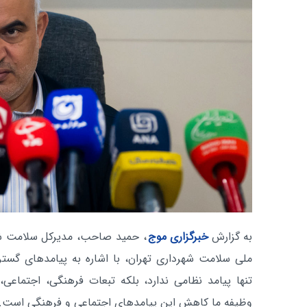
به گزارش
خبرگزاری موج
، حمید صاحب، مدیرکل سلامت ش
ملی سلامت شهرداری تهران، با اشاره به پیامدهای گستر
تنها پیامد نظامی ندارد، بلکه تبعات فرهنگی، اجتماعی، 
وظیفه ما کاهش این پیامدهای اجتماعی و فرهنگی است.