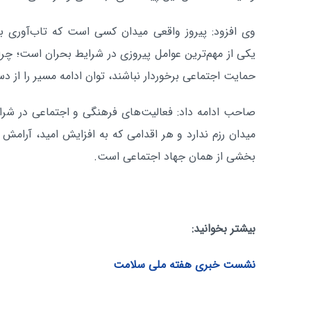
وی افزود: پیروز واقعی میدان کسی است که تاب‌آوری ب
یکی از مهم‌ترین عوامل پیروزی در شرایط بحران است؛ چراک
حمایت اجتماعی برخوردار نباشند، توان ادامه مسیر را از د
صاحب ادامه داد: فعالیت‌های فرهنگی و اجتماعی در شرای
میدان رزم ندارد و هر اقدامی که به افزایش امید، آرامش
بخشی از همان جهاد اجتماعی است.
بیشتر بخوانید:
نشست خبری هفته ملی سلامت