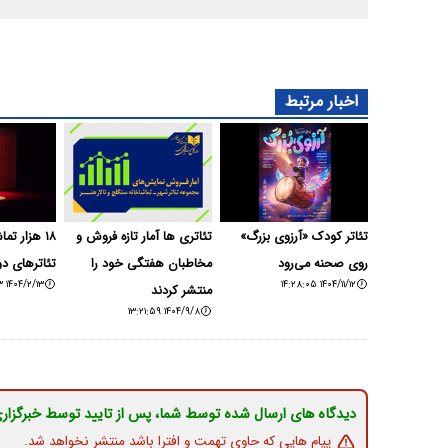
اخبار مرتبط
تئاتر کودک «آرزوی بزرگ»
تئاتری ها آمار تازه فروش و
۱۸ هزار تم
روی صحنه می‌رود
مخاطبان هفتگی خود را
تئاترهای دو
۱۴۰۴/۲/۱۳ ۱۳:۳۹:۴۳
۱۴۰۴/۱۱/۱۲ ۱۴:۲۸:۰۵
منتشر کردند
۱۴۰۴/۹/۸ ۱۳:۲۱:۵۹
دیدگاه های ارسال شده توسط شما، پس از تایید توسط خبرگزار
پیام هایی که حاوی تهمت و افترا باشد منتشر نخواهد شد.