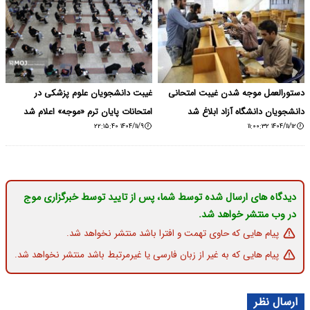
دستورالعمل موجه شدن غیبت امتحانی
غیبت دانشجویان علوم پزشکی در
دانشجویان دانشگاه آزاد ابلاغ شد
امتحانات پایان ترم «موجه» اعلام شد
۱۴۰۴/۱۱/۹ ۲۲:۱۵:۴۰
۱۴۰۴/۱۱/۱۲ ۱۱:۰۰:۳۲
دیدگاه های ارسال شده توسط شما، پس از تایید توسط خبرگزاری موج
در وب منتشر خواهد شد.
پیام هایی که حاوی تهمت و افترا باشد منتشر نخواهد شد.
پیام هایی که به غیر از زبان فارسی یا غیرمرتبط باشد منتشر نخواهد شد.
ارسال نظر