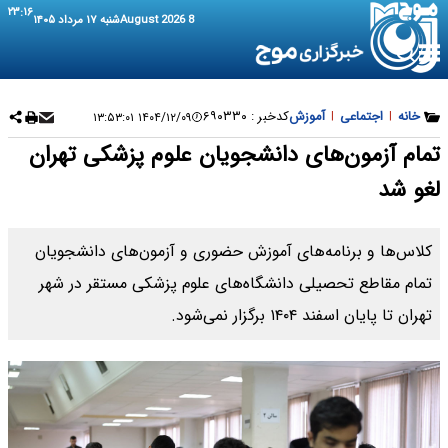
۲۳:۱۶
8 August 2026
شنبه ۱۷ مرداد ۱۴۰۵
خانه
|
اجتماعی
|
آموزش
کدخبر :
۶۹۰۳۳۰
۱۴۰۴/۱۲/۰۹ ۱۳:۵۳:۰۱
تمام آزمون‌های دانشجویان علوم پزشکی تهران
لغو شد
کلاس‌ها و برنامه‌های آموزش حضوری و آزمون‌های دانشجویان
تمام مقاطع تحصیلی دانشگاه‌های علوم پزشکی مستقر در شهر
تهران تا پایان اسفند ۱۴۰۴ برگزار نمی‌شود.