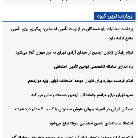
پربازدیدترین گروه
پرداخت مطالبات بازنشستگان در اولویت تأمین اجتماعی؛ پیگیری برای تأمین
منابع ادامه دارد
اعزام رایگان زائران اربعین از میدان آزادی تهران به مرز مهران آغاز می‌شود
راه اندازی سامانه تخصصی قوانین تأمین اجتماعی
اعلام فرصت دوباره برای غایبان موجه امتحانات نهایی پایه دوازدهم
مترو تهران برای مراسم جاماندگان اربعین خدمات رسانی می کند
نخبگان ایرانی در المپیاد جهانی هوش مصنوعی با کسب ۴ مدال درخشیدند
احتمالا سامانه‌های تامین اجتماعی موقتا قطع می‌شود
اعلام جزئیات محدودیت‌های ترافیکی تهران برای مراسم راهپیمایی جاماندگان