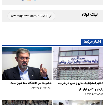
لینک کوتاه
اخبار مرتبط
ذخایر استراتژیک دارو و سرم در شرایط
خشونت در دانشگاه خط قرمز است
۱۴۰۴/۱۲/۶ ۰۶:۴۳:۲۵
پایدار و کافی قرار دارد
۱۴۰۴/۱۲/۹ ۱۱:۱۷:۱۶