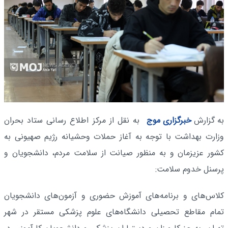
به گزارش
خبرگزاری موج
به نقل از مرکز اطلاع رسانی ستاد بحران
وزارت بهداشت با توجه به آغاز حملات وحشیانه رژیم صهیونی به
کشور عزیزمان و به منظور صیانت از سلامت مردم، دانشجویان و
پرسنل خدوم سلامت:
کلاس‌های و برنامه‌های آموزش حضوری و آزمون‌های دانشجویان
تمام مقاطع تحصیلی دانشگاه‌های علوم پزشکی مستقر در شهر