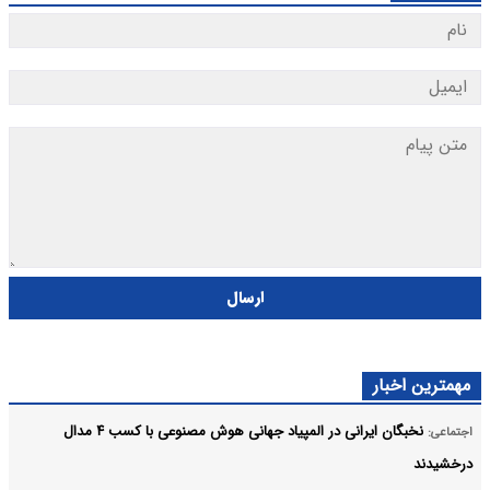
ارسال
مهمترین اخبار
نخبگان ایرانی در المپیاد جهانی هوش مصنوعی با کسب ۴ مدال
اجتماعی:
درخشیدند