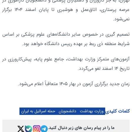
تهران، به جز کارورزان و دستیاران پزشکی و دانشجویان کارآموزی در
عرصه پرستاری، اتاق‌عمل و هوشبری تا پایان اسفند ۱۴۰۴ برگزار
نمی‌شود.
تصمیم گیری در خصوص سایر دانشگاه‌های علوم پزشکی بر اساس
شرایط منطقه ذی ربط بر عهده رییس دانشگاه خواهد بود.
آزمون‌های متمرکز وزارت بهداشت، جامع علوم پایه، پیش‌کارورزی در
تاریخ ۱۴ اسفند لغو می‌گردد.
زمان جدید برگزاری آزمون در بهار ۱۴۰۵ متعاقباً اعلام می‌شود.
کلمات کلیدی
وزارت بهداشت
دانشجویان
حمله اسرائیل به ایران
ما را در پیام رسان های زیر دنبال کنید.