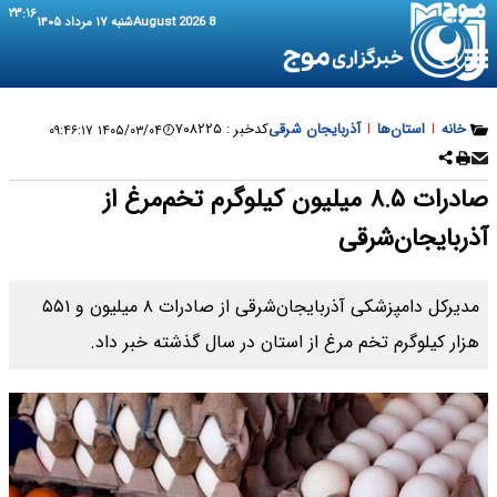
۲۳:۱۶
8 August 2026
شنبه ۱۷ مرداد ۱۴۰۵
خانه
|
استان‌ها
|
آذربایجان‌ شرقی
کدخبر :
۷۰۸۲۲۵
۱۴۰۵/۰۳/۰۴ ۰۹:۴۶:۱۷
صادرات ۸.۵ میلیون کیلوگرم تخم‌مرغ از
آذربایجان‌شرقی
مدیرکل دامپزشکی آذربایجان‌شرقی از صادرات ۸ میلیون و ۵۵۱
هزار کیلوگرم تخم مرغ از استان در سال گذشته خبر داد.