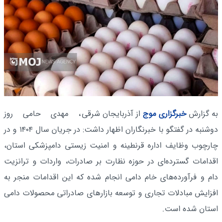
به گزارش
خبرگزاری موج
از آذربایجان‌ شرقی
، مهدی حامی روز
دوشنبه در گفتگو با خبرنگاران اظهار داشت: در جریان سال ۱۴۰۴ و در
چارچوب وظایف اداره قرنطینه و امنیت زیستی دامپزشکی استان،
اقدامات گسترده‌ای در حوزه نظارت بر صادرات، واردات و ترانزیت
دام و فرآورده‌های خام دامی انجام شده که این اقدامات منجر به
افزایش مبادلات تجاری و توسعه بازارهای صادراتی محصولات دامی
استان شده است.