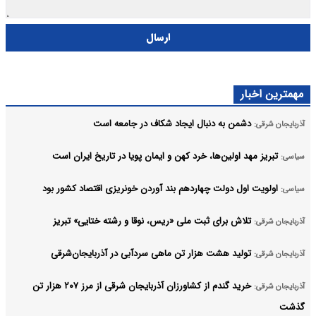
ارسال
مهمترین اخبار
دشمن به دنبال ایجاد شکاف در جامعه است
آذربایجان شرقی:
تبریز مهد اولین‌ها، خرد کهن و ایمان پویا در تاریخ ایران است
سیاسی:
اولویت اول دولت چهاردهم بند آوردن خونریزی اقتصاد کشور بود
سیاسی:
تلاش برای ثبت ملی «ریس، نوقا و رشته ختایی» تبریز
آذربایجان شرقی:
تولید هشت هزار تن ماهی سردآبی در آذربایجان‌شرقی
آذربایجان شرقی:
خرید گندم از کشاورزان آذربایجان شرقی از مرز ۲۰۷ هزار تن
آذربایجان شرقی:
گذشت