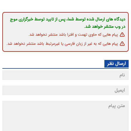
دیدگاه های ارسال شده توسط شما، پس از تایید توسط خبرگزاری موج
در وب منتشر خواهد شد.
پیام هایی که حاوی تهمت و افترا باشد منتشر نخواهد شد.
پیام هایی که به غیر از زبان فارسی یا غیرمرتبط باشد منتشر نخواهد شد.
ارسال نظر