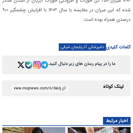
۱۴۰۴ میزان ۲۵۰ تن خوراک و افزودنی خوراک آبزیان از استان صادر
شده که این میزان در مقایسه با سال ۱۴۰۳ با افزایش چشمگیر ۹۰۰
درصدی همراه بوده است.
کلمات کلیدی
دامپزشکی آذربایجان شرقی
ما را در پیام رسان های زیر دنبال کنید.
لینک کوتاه
اخبار مرتبط