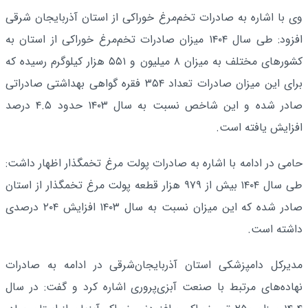
وی با اشاره به صادرات تخم‌مرغ خوراکی از استان آذربایجان شرقی
افزود: طی سال ۱۴۰۴ میزان صادرات تخم‌مرغ خوراکی از استان به
کشورهای مختلف به میزان ۸ میلیون و ۵۵۱ هزار کیلوگرم رسیده که
برای این میزان صادرات تعداد ۳۵۴ فقره گواهی بهداشتی صادراتی
صادر شده و این شاخص نسبت به سال ۱۴۰۳ حدود ۴.۵ درصد
افزایش یافته است.
حامی در ادامه با اشاره به صادرات پولت مرغ تخمگذار اظهار داشت:
طی سال ۱۴۰۴ بیش از ۹۷۹ هزار قطعه پولت مرغ تخمگذار از استان
صادر شده که این میزان نسبت به سال ۱۴۰۳ افزایش ۲۰۴ درصدی
داشته است.
مدیرکل دامپزشکی استان آذربایجان‌شرقی در ادامه به صادرات
نهاده‌های مرتبط با صنعت آبزی‌پروری اشاره کرد و گفت: در سال