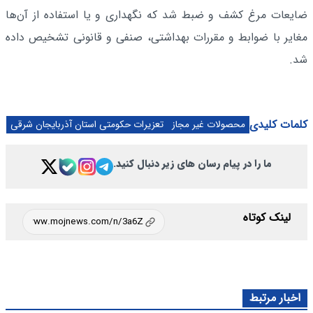
ضایعات مرغ کشف و ضبط شد که نگهداری و یا استفاده از آن‌ها
مغایر با ضوابط و مقررات بهداشتی، صنفی و قانونی تشخیص داده
شد.
کلمات کلیدی
محصولات غیر مجاز
تعزیرات حکومتی استان آذربایجان شرقی
ما را در پیام رسان های زیر دنبال کنید.
لینک کوتاه
اخبار مرتبط