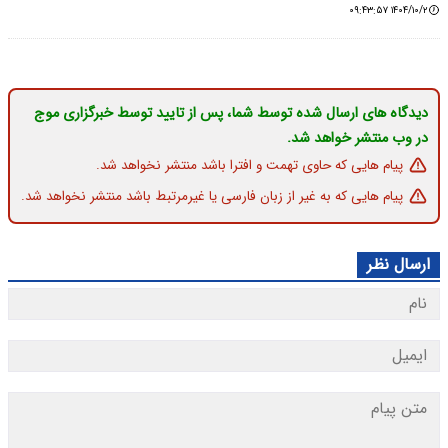
۱۴۰۴/۱۰/۲ ۰۹:۴۳:۵۷
دیدگاه های ارسال شده توسط شما، پس از تایید توسط خبرگزاری موج
در وب منتشر خواهد شد.
پیام هایی که حاوی تهمت و افترا باشد منتشر نخواهد شد.
پیام هایی که به غیر از زبان فارسی یا غیرمرتبط باشد منتشر نخواهد شد.
ارسال نظر