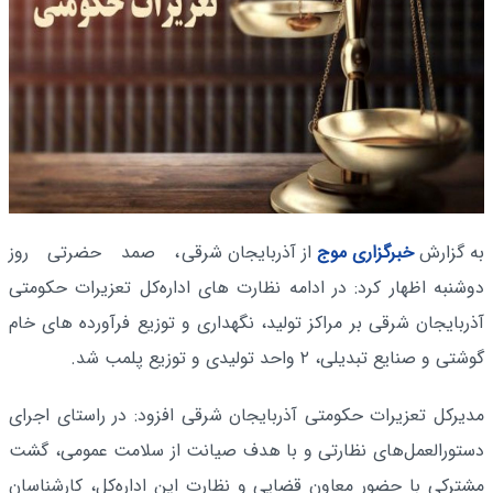
به گزارش
خبرگزاری موج
از آذربایجان‌ شرقی
، صمد حضرتی روز
دوشنبه اظهار کرد: در ادامه نظارت های اداره‌کل تعزیرات حکومتی
آذربایجان شرقی بر مراکز تولید، نگهداری و توزیع فرآورده های خام
گوشتی و صنایع تبدیلی، ۲ واحد تولیدی و توزیع پلمب شد.
مدیرکل تعزیرات حکومتی آذربایجان شرقی افزود: در راستای اجرای
دستورالعمل‌های نظارتی و با هدف صیانت از سلامت عمومی، گشت
مشترکی با حضور معاون قضایی و نظارت این اداره‌کل، کارشناسان