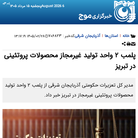
۰۳:۰۱
6 August 2026
پنجشنبه ۱۵ مرداد ۱۴۰۵
خانه
|
استان‌ها
|
آذربایجان‌ شرقی
کدخبر :
۷۰۶۸۲۳
۱۴۰۵/۰۲/۲۸ ۱۳:۱۷:۱۹
پلمب ۲ واحد تولید غیرمجاز محصولات پروتئینی
در تبریز
مدیر کل تعزیرات حکومتی آذربایجان شرقی از پلمب ۲ واحد تولید
محصولات پروتئینی غیرمجاز در تبریز خبر داد.