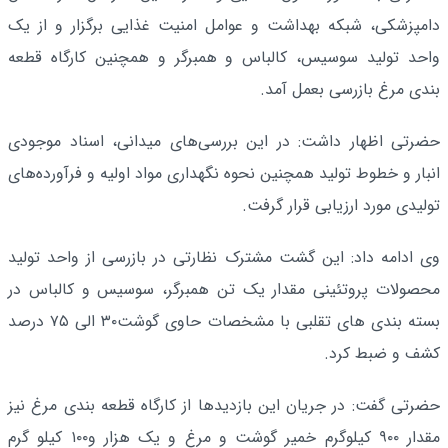
دامپزشکی، شبکه بهداشت و عوامل امنیت غذایی برگزار و از یک
واحد تولید سوسیس، کالباس و همبرگر و همچنین کارگاه قطعه
بندی مرغ بازرسی بعمل آمد.
حضرتی اظهار داشت: در این بررسی‌های میدانی، اسناد موجودی
انبار و خطوط تولید همچنین نحوه نگهداری مواد اولیه و فرآورده‌های
تولیدی مورد ارزیابی قرار گرفت.
وی ادامه داد: این گشت مشترک نظارتی در بازرسی از واحد تولید
محصولات پروتئینی مقدار یک تن همبرگر، سوسیس و کالباس در
بسته بندی های تقلبی با مشخصات حاوی گوشت۳۰ الی ۷۵ درصد
کشف و ضبط کرد.
حضرتی گفت: در جریان این بازدیدها از کارگاه قطعه بندی مرغ نیز
مقدار ۹۰۰ کیلوگرم خمیر گوشت و مرغ و یک هزار و۱۰۰ کیلو گرم