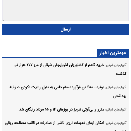
ارسال
مهمترین اخبار
خرید گندم از کشاورزان آذربایجان شرقی از مرز ۲۰۷ هزار تن
آذربایجان شرقی:
گذشت
توقیف ۴۵۰ تن فرآورده خام دامی به دلیل رعایت نکردن ضوابط
آذربایجان شرقی:
بهداشتی
مترو و بی‌آرتی تبریز در روزهای ۱۴ و ۱۵ مرداد رایگان شد
آذربایجان شرقی:
امکان ایفای تعهدات ارزی ناشی از صادرات در قالب مصالحه ریالی
آذربایجان شرقی: